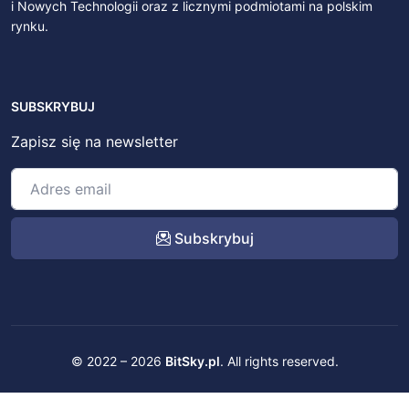
i Nowych Technologii oraz z licznymi podmiotami na polskim
rynku.
SUBSKRYBUJ
Zapisz się na newsletter
Subskrybuj
© 2022 – 2026
BitSky.pl
. All rights reserved.
Kontakt
Regulamin