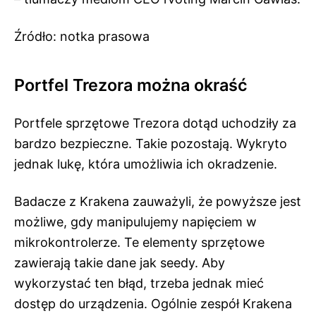
Źródło: notka prasowa
Portfel Trezora można okraść
Portfele sprzętowe Trezora dotąd uchodziły za
bardzo bezpieczne. Takie pozostają. Wykryto
jednak lukę, która umożliwia ich okradzenie.
Badacze z Krakena zauważyli, że powyższe jest
możliwe, gdy manipulujemy napięciem w
mikrokontrolerze. Te elementy sprzętowe
zawierają takie dane jak seedy. Aby
wykorzystać ten błąd, trzeba jednak mieć
dostęp do urządzenia. Ogólnie zespół Krakena