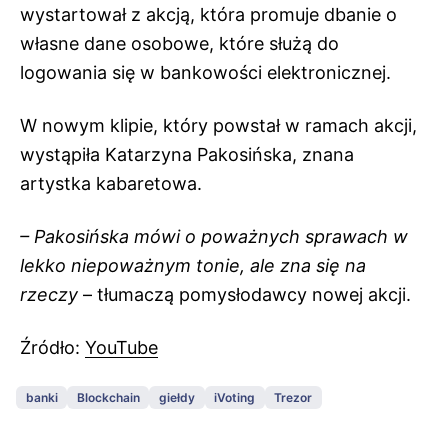
wystartował z akcją, która promuje dbanie o
własne dane osobowe, które służą do
logowania się w bankowości elektronicznej.
W nowym klipie, który powstał w ramach akcji,
wystąpiła Katarzyna Pakosińska, znana
artystka kabaretowa.
– Pakosińska mówi o poważnych sprawach w
lekko niepoważnym tonie, ale zna się na
rzeczy
– tłumaczą pomysłodawcy nowej akcji.
Źródło:
YouTube
banki
Blockchain
giełdy
iVoting
Trezor