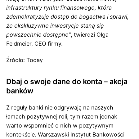
infrastruktury rynku finansowego, która
zdemokratyzuje dostęp do bogactwa i sprawi,
że ekskluzywne inwestycje staną się
powszechnie dostępne”
, twierdzi Olga
Feldmeier,
CEO
firmy.
Źródło:
Today
Dbaj o swoje dane do konta – akcja
banków
Z reguły banki nie odgrywają na naszych
łamach pozytywnej roli, tym razem jednak
warto wspomnieć o nich w pozytywnym
kontekście. Warszawski Instytut Bankowości