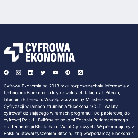
Cyfrowa Ekonomia od 2013 roku rozpowszechnia informacje o
technologii Blockchain i kryptowalutach takich jak Bitcoin,
Litecoin i Ethereum. Współpracowaliśmy Ministerstwem
Cyfryzacji w ramach strumienia "Blockchain/DLT i waluty
cyfrowe" działającego w ramach programu "Od papierowej do
cyfrowej Polski". Byliśmy członkami Zespołu Parlamentarnego
ds. Technologii Blockchain i Walut Cyfrowych. Współpracujemy z
Polskim Stowarzyszeniem Bitcoin, Izbą Gospodarczą Blockchain