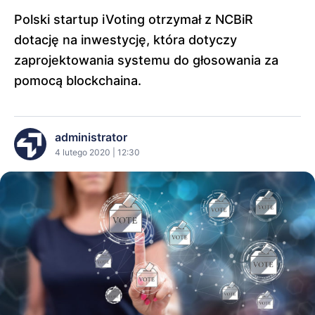
Polski startup iVoting otrzymał z NCBiR
dotację na inwestycję, która dotyczy
zaprojektowania systemu do głosowania za
pomocą blockchaina.
administrator
4 lutego 2020 | 12:30