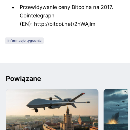
Przewidywanie ceny Bitcoina na 2017.
Cointelegraph
(EN):
http://bitcoi.net/2hWAjlm
informacje tygodnia
Powiązane