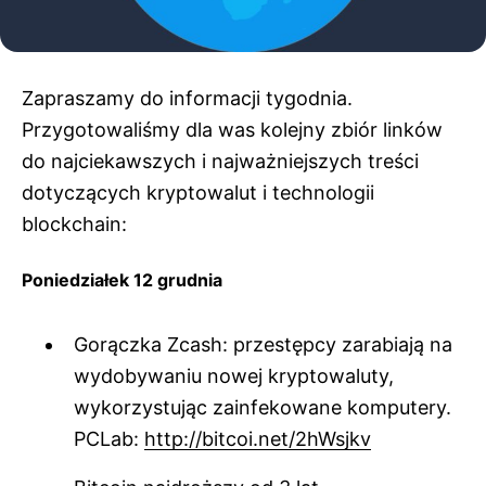
Zapraszamy do informacji tygodnia.
Przygotowaliśmy dla was kolejny zbiór linków
do najciekawszych i najważniejszych treści
dotyczących kryptowalut i technologii
blockchain:
Poniedziałek 12 grudnia
Gorączka Zcash: przestępcy zarabiają na
wydobywaniu nowej kryptowaluty,
wykorzystując zainfekowane komputery.
PCLab:
http://bitcoi.net/2hWsjkv