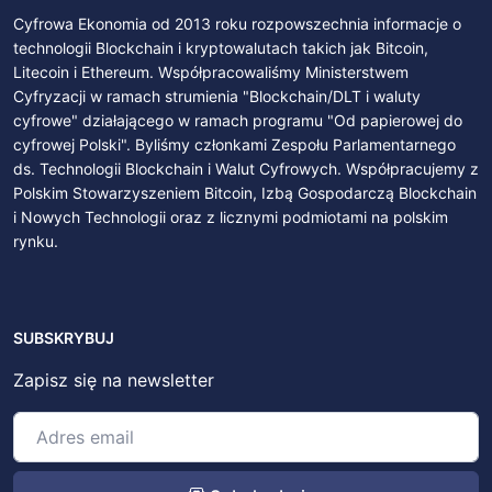
Cyfrowa Ekonomia od 2013 roku rozpowszechnia informacje o
technologii Blockchain i kryptowalutach takich jak Bitcoin,
Litecoin i Ethereum. Współpracowaliśmy Ministerstwem
Cyfryzacji w ramach strumienia "Blockchain/DLT i waluty
cyfrowe" działającego w ramach programu "Od papierowej do
cyfrowej Polski". Byliśmy członkami Zespołu Parlamentarnego
ds. Technologii Blockchain i Walut Cyfrowych. Współpracujemy z
Polskim Stowarzyszeniem Bitcoin, Izbą Gospodarczą Blockchain
i Nowych Technologii oraz z licznymi podmiotami na polskim
rynku.
SUBSKRYBUJ
Zapisz się na newsletter