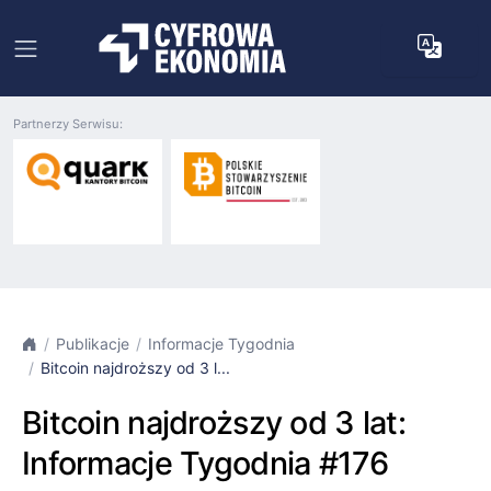
Partnerzy Serwisu:
Publikacje
Informacje Tygodnia
Bitcoin najdroższy od 3 l...
Bitcoin najdroższy od 3 lat:
Informacje Tygodnia #176