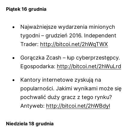
Piątek 16 grudnia
Najważniejsze wydarzenia minionych
tygodni – grudzień 2016. Independent
Trader:
http://bitcoi.net/2hWqTWX
Gorączka Zcash – łup cyberprzestępcy.
Egospodarka:
http://bitcoi.net/2hWuLrd
Kantory internetowe zyskują na
popularności. Jakimi wynikami może się
pochwalić duży gracz z tego rynku?
Antyweb:
http://bitcoi.net/2hWBdyl
Niedziela 18 grudnia