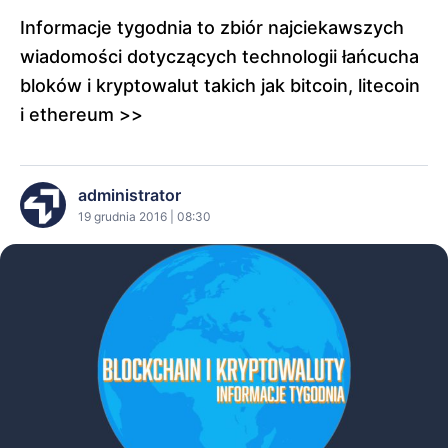
Informacje tygodnia to zbiór najciekawszych
wiadomości dotyczących technologii łańcucha
bloków i kryptowalut takich jak bitcoin, litecoin
i ethereum >>
administrator
19 grudnia 2016 | 08:30