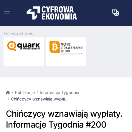
Partnerzy Serwisu:
Publikacje
Informacje Tygodnia
Chińczycy wznawiają wypła...
Chińczycy wznawiają wypłaty.
Informacje Tygodnia #200