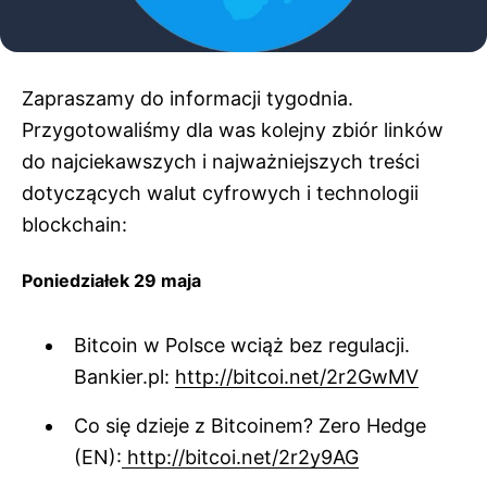
Zapraszamy do informacji tygodnia.
Przygotowaliśmy dla was kolejny zbiór linków
do najciekawszych i najważniejszych treści
dotyczących walut cyfrowych i technologii
blockchain:
Poniedziałek 29 maja
Bitcoin w Polsce wciąż bez regulacji.
Bankier.pl:
http://bitcoi.net/2r2GwMV
Co się dzieje z Bitcoinem? Zero Hedge
(EN):
http://bitcoi.net/2r2y9AG