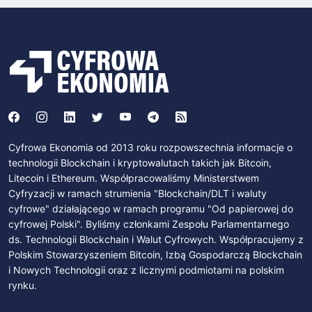
Cyfrowa Ekonomia od 2013 roku rozpowszechnia informacje o
technologii Blockchain i kryptowalutach takich jak Bitcoin,
Litecoin i Ethereum. Współpracowaliśmy Ministerstwem
Cyfryzacji w ramach strumienia "Blockchain/DLT i waluty
cyfrowe" działającego w ramach programu "Od papierowej do
cyfrowej Polski". Byliśmy członkami Zespołu Parlamentarnego
ds. Technologii Blockchain i Walut Cyfrowych. Współpracujemy z
Polskim Stowarzyszeniem Bitcoin, Izbą Gospodarczą Blockchain
i Nowych Technologii oraz z licznymi podmiotami na polskim
rynku.