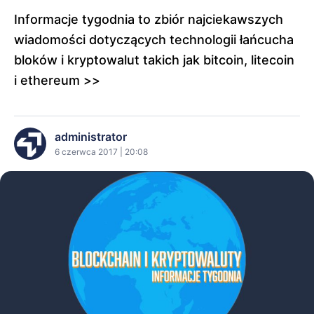
Informacje tygodnia to zbiór najciekawszych
wiadomości dotyczących technologii łańcucha
bloków i kryptowalut takich jak bitcoin, litecoin
i ethereum >>
administrator
6 czerwca 2017 | 20:08