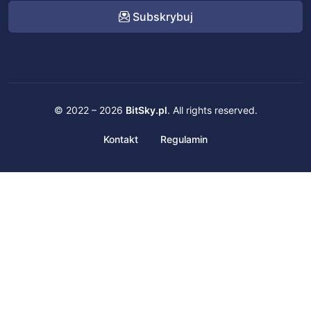
Subskrybuj
© 2022 – 2026
BitSky.pl
. All rights reserved.
Kontakt
Regulamin