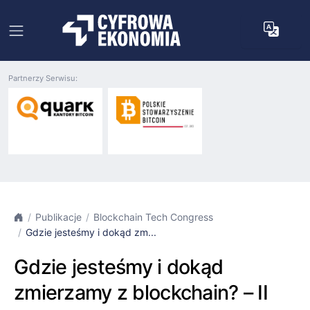
Partnerzy Serwisu:
Publikacje
Blockchain Tech Congress
Gdzie jesteśmy i dokąd zm...
Gdzie jesteśmy i dokąd
zmierzamy z blockchain? – II