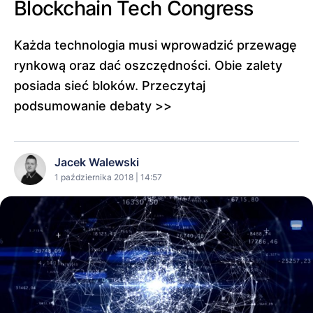
Blockchain Tech Congress
Każda technologia musi wprowadzić przewagę
rynkową oraz dać oszczędności. Obie zalety
posiada sieć bloków. Przeczytaj
podsumowanie debaty >>
Jacek Walewski
1 października 2018 | 14:57