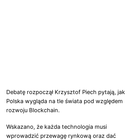
Debatę rozpoczął Krzysztof Piech pytają, jak
Polska wygląda na tle świata pod względem
rozwoju Blockchain.
Wskazano, że każda technologia musi
wprowadzić przewagę rynkową oraz dać