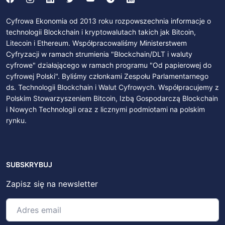
Cyfrowa Ekonomia od 2013 roku rozpowszechnia informacje o
technologii Blockchain i kryptowalutach takich jak Bitcoin,
Litecoin i Ethereum. Współpracowaliśmy Ministerstwem
Cyfryzacji w ramach strumienia "Blockchain/DLT i waluty
cyfrowe" działającego w ramach programu "Od papierowej do
cyfrowej Polski". Byliśmy członkami Zespołu Parlamentarnego
ds. Technologii Blockchain i Walut Cyfrowych. Współpracujemy z
Polskim Stowarzyszeniem Bitcoin, Izbą Gospodarczą Blockchain
i Nowych Technologii oraz z licznymi podmiotami na polskim
rynku.
SUBSKRYBUJ
Zapisz się na newsletter