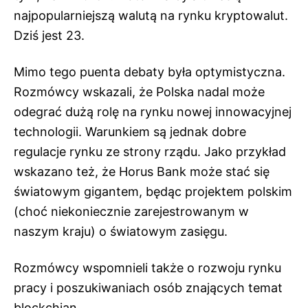
najpopularniejszą walutą na rynku kryptowalut.
Dziś jest 23.
Mimo tego puenta debaty była optymistyczna.
Rozmówcy wskazali, że Polska nadal może
odegrać dużą rolę na rynku nowej innowacyjnej
technologii. Warunkiem są jednak dobre
regulacje rynku ze strony rządu. Jako przykład
wskazano też, że Horus Bank może stać się
światowym gigantem, będąc projektem polskim
(choć niekoniecznie zarejestrowanym w
naszym kraju) o światowym zasięgu.
Rozmówcy wspomnieli także o rozwoju rynku
pracy i poszukiwaniach osób znających temat
blockchian.