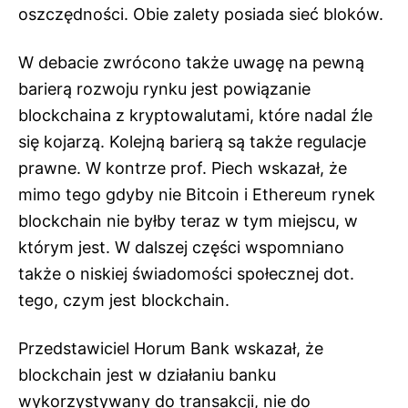
oszczędności. Obie zalety posiada sieć bloków.
W debacie zwrócono także uwagę na pewną
barierą rozwoju rynku jest powiązanie
blockchaina z kryptowalutami, które nadal źle
się kojarzą. Kolejną barierą są także regulacje
prawne. W kontrze prof. Piech wskazał, że
mimo tego gdyby nie Bitcoin i Ethereum rynek
blockchain nie byłby teraz w tym miejscu, w
którym jest. W dalszej części wspomniano
także o niskiej świadomości społecznej dot.
tego, czym jest blockchain.
Przedstawiciel Horum Bank wskazał, że
blockchain jest w działaniu banku
wykorzystywany do transakcji, nie do