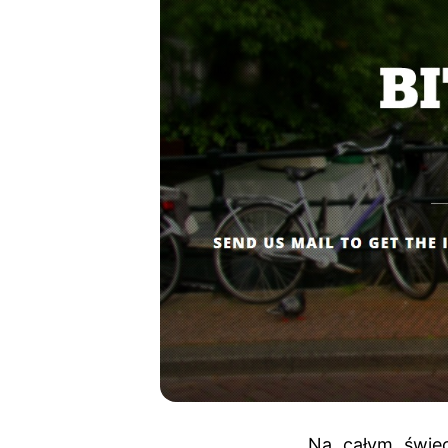
Na całym świe