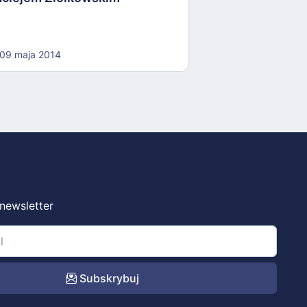
09 maja 2014
 newsletter
Subskrybuj