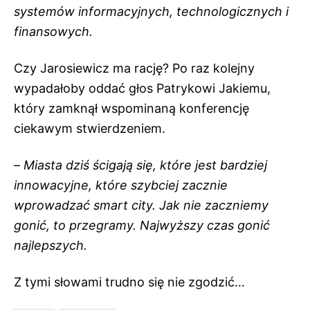
systemów informacyjnych, technologicznych i
finansowych.
Czy Jarosiewicz ma rację? Po raz kolejny
wypadałoby oddać głos Patrykowi Jakiemu,
który zamknął wspominaną konferencję
ciekawym stwierdzeniem.
–
Miasta dziś ścigają się, które jest bardziej
innowacyjne, które szybciej zacznie
wprowadzać smart city. Jak nie zaczniemy
gonić, to przegramy. Najwyższy czas gonić
najlepszych.
Z tymi słowami trudno się nie zgodzić…