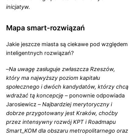
inicjatyw.
Mapa smart-rozwiązań
Jakie jeszcze miasta są ciekawe pod względem
inteligentnych rozwiązań?
–
Na uwagę zasługuje zwłaszcza Rzeszów,
który ma najwyższy poziom kapitału
społecznego i dwóch kandydatów, którzy chcą
wdrażać tą koncepcję
– ponownie odpowiada
Jarosiewicz –
Najbardziej merytoryczny i
dobrze przygotowany jest Kraków, choćby
przez intensywny rozwój KPT i Roadmapu
Smart_KOM dla obszaru metropolitarnego oraz