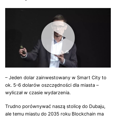
– Jeden dolar zainwestowany w Smart City to
ok. 5-6 dolarów oszczędności dla miasta –
wyliczał w czasie wydarzenia.
Trudno porównywać naszą stolicę do Dubaju,
ale temu miastu do 2035 roku Blockchain ma