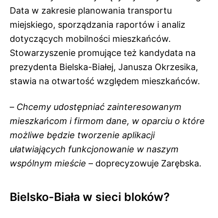
Data w zakresie planowania transportu
miejskiego, sporządzania raportów i analiz
dotyczących mobilności mieszkańców.
Stowarzyszenie promujące też kandydata na
prezydenta Bielska-Białej, Janusza Okrzesika,
stawia na otwartość względem mieszkańców.
–
Chcemy udostępniać zainteresowanym
mieszkańcom i firmom dane, w oparciu o które
możliwe będzie tworzenie aplikacji
ułatwiających funkcjonowanie w naszym
wspólnym mieście
– doprecyzowuje Zarębska.
Bielsko-Biała w sieci bloków?