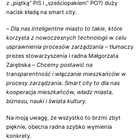
z „piątką” PiS i „sześciopakiem” PO?) duży
nacisk kładą na smart city.
–
Dla nas inteligentne miasto to takie, które
korzysta z nowoczesnych technologii w celu
usprawnienia procesów zarządzania
– tłumaczy
prezes stowarzyszenia i radna Małgorzata
Zarębska –
Chcemy postawić na
transparentność i włączanie mieszkańców w
procesy zarządzania. Smart city to dla nas
kooperacja mieszkańców, władz miasta,
biznesu, nauki i świata kultury.
Na moją uwagę, że wszystko to brzmi zbyt
pięknie, obecna radna szybko wymienia
konkrety.