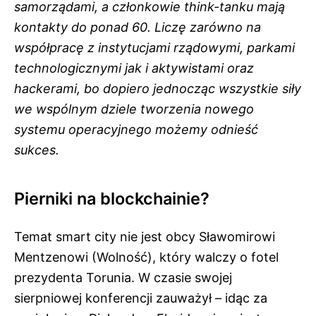
samorządami, a członkowie think-tanku mają
kontakty do ponad 60. Liczę zarówno na
współpracę z instytucjami rządowymi, parkami
technologicznymi jak i aktywistami oraz
hackerami, bo dopiero jednocząc wszystkie siły
we wspólnym dziele tworzenia nowego
systemu operacyjnego możemy odnieść
sukces.
Pierniki na blockchainie?
Temat smart city nie jest obcy Sławomirowi
Mentzenowi (Wolność), który walczy o fotel
prezydenta Torunia. W czasie swojej
sierpniowej konferencji zauważył – idąc za