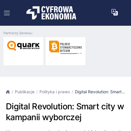
Partnerzy Serwisu:
Publikacje
Polityka i prawo
Digital Revolution: Smart...
Digital Revolution: Smart city w
kampanii wyborczej