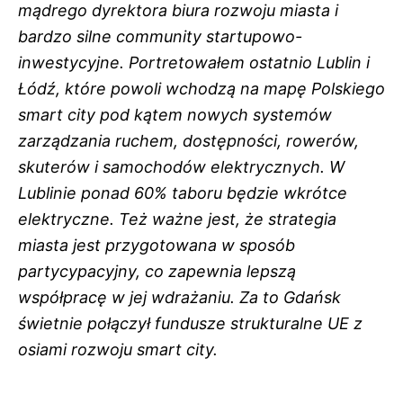
mądrego dyrektora biura rozwoju miasta i
bardzo silne community startupowo-
inwestycyjne. Portretowałem ostatnio Lublin i
Łódź, które powoli wchodzą na mapę Polskiego
smart city pod kątem nowych systemów
zarządzania ruchem, dostępności, rowerów,
skuterów i samochodów elektrycznych. W
Lublinie ponad 60% taboru będzie wkrótce
elektryczne. Też ważne jest, że strategia
miasta jest przygotowana w sposób
partycypacyjny, co zapewnia lepszą
współpracę w jej wdrażaniu. Za to Gdańsk
świetnie połączył fundusze strukturalne UE z
osiami rozwoju smart city.