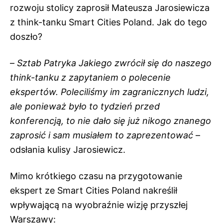
rozwoju stolicy zaprosił Mateusza Jarosiewicza
z think-tanku Smart Cities Poland. Jak do tego
doszło?
–
Sztab Patryka Jakiego zwrócił się do naszego
think-tanku z zapytaniem o polecenie
ekspertów. Poleciliśmy im zagranicznych ludzi,
ale ponieważ było to tydzień przed
konferencją, to nie dało się już nikogo znanego
zaprosić i sam musiałem to zaprezentować
–
odsłania kulisy Jarosiewicz.
Mimo krótkiego czasu na przygotowanie
ekspert ze Smart Cities Poland nakreślił
wpływającą na wyobraźnie wizję przyszłej
Warszawy: