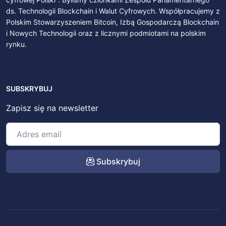
ds. Technologii Blockchain i Walut Cyfrowych. Współpracujemy z
Polskim Stowarzyszeniem Bitcoin, Izbą Gospodarczą Blockchain
i Nowych Technologii oraz z licznymi podmiotami na polskim
rynku.
SUBSKRYBUJ
Zapisz się na newsletter
Subskrybuj