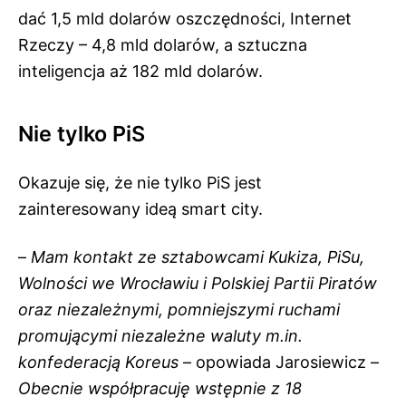
dać 1,5 mld dolarów oszczędności, Internet
Rzeczy – 4,8 mld dolarów, a sztuczna
inteligencja aż 182 mld dolarów.
Nie tylko PiS
Okazuje się, że nie tylko PiS jest
zainteresowany ideą smart city.
–
Mam kontakt ze sztabowcami Kukiza, PiSu,
Wolności we Wrocławiu i Polskiej Partii Piratów
oraz niezależnymi, pomniejszymi ruchami
promującymi niezależne waluty m.in.
konfederacją Koreus
– opowiada Jarosiewicz –
Obecnie współpracuję wstępnie z 18