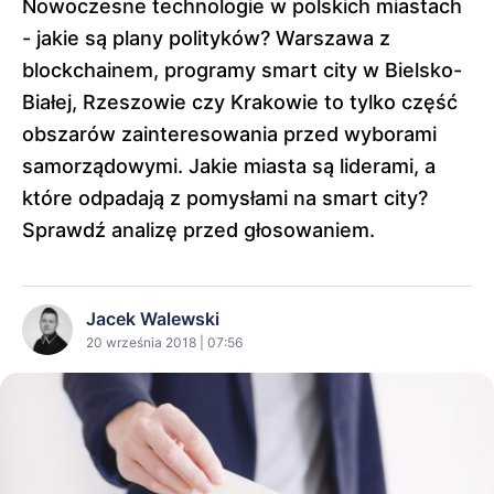
Nowoczesne technologie w polskich miastach
- jakie są plany polityków? Warszawa z
blockchainem, programy smart city w Bielsko-
Białej, Rzeszowie czy Krakowie to tylko część
obszarów zainteresowania przed wyborami
samorządowymi. Jakie miasta są liderami, a
które odpadają z pomysłami na smart city?
Sprawdź analizę przed głosowaniem.
Jacek Walewski
20 września 2018 | 07:56