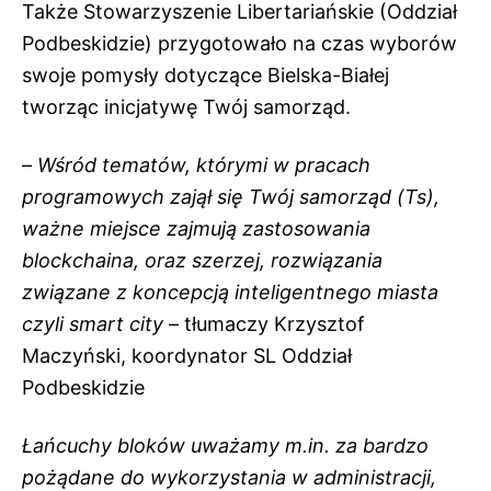
Także Stowarzyszenie Libertariańskie (Oddział
Podbeskidzie) przygotowało na czas wyborów
swoje pomysły dotyczące Bielska-Białej
tworząc inicjatywę Twój samorząd.
–
Wśród tematów, którymi w pracach
programowych zajął się Twój samorząd (Ts),
ważne miejsce zajmują zastosowania
blockchaina, oraz szerzej, rozwiązania
związane z koncepcją inteligentnego miasta
czyli smart city
– tłumaczy Krzysztof
Maczyński, koordynator SL Oddział
Podbeskidzie
Łańcuchy bloków uważamy m.in. za bardzo
pożądane do wykorzystania w administracji,