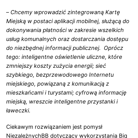
–
Chcemy wprowadzić zintegrowaną Kartę
Miejską w postaci aplikacji mobilnej, służącą do
dokonywania płatności w zakresie wszelkich
usług komunalnych oraz dostarczania dostępu
do niezbędnej informacji publicznej. Oprócz
tego: inteligentne oświetlenie uliczne, które
zmniejszy koszty zużycia energii; sieć
szybkiego, bezprzewodowego Internetu
miejskiego, powiązaną z komunikacją z
mieszkańcami i turystami; cyfrową informację
miejską, wreszcie inteligentne przystanki i
ławeczki.
Ciekawym rozwiązaniem jest pomysł
NiezależnychBB dotyczący wykorzystania Big