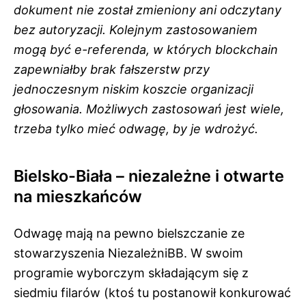
dokument nie został zmieniony ani odczytany
bez autoryzacji. Kolejnym zastosowaniem
mogą być e-referenda, w których blockchain
zapewniałby brak fałszerstw przy
jednoczesnym niskim koszcie organizacji
głosowania. Możliwych zastosowań jest wiele,
trzeba tylko mieć odwagę, by je wdrożyć.
Bielsko-Biała – niezależne i otwarte
na mieszkańców
Odwagę mają na pewno bielszczanie ze
stowarzyszenia NiezależniBB. W swoim
programie wyborczym składającym się z
siedmiu filarów (ktoś tu postanowił konkurować