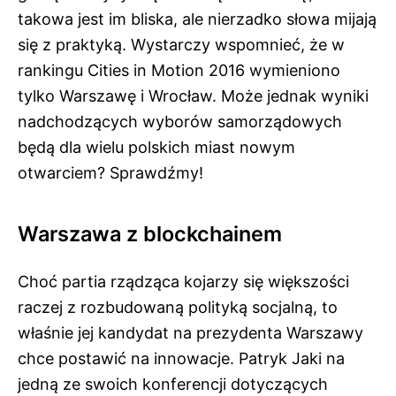
takowa jest im bliska, ale nierzadko słowa mijają
się z praktyką. Wystarczy wspomnieć, że w
rankingu Cities in Motion 2016 wymieniono
tylko Warszawę i Wrocław. Może jednak wyniki
nadchodzących wyborów samorządowych
będą dla wielu polskich miast nowym
otwarciem? Sprawdźmy!
Warszawa z blockchainem
Choć partia rządząca kojarzy się większości
raczej z rozbudowaną polityką socjalną, to
właśnie jej kandydat na prezydenta Warszawy
chce postawić na innowacje. Patryk Jaki na
jedną ze swoich konferencji dotyczących