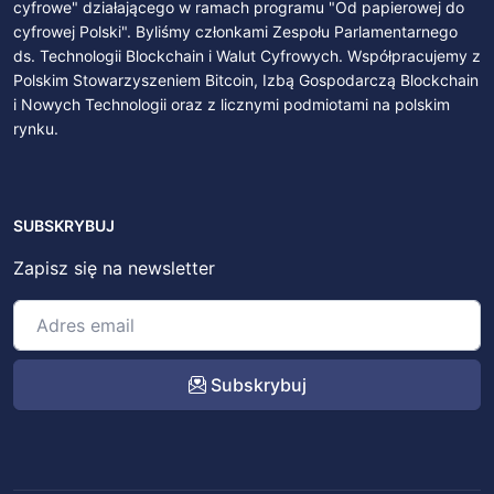
cyfrowe" działającego w ramach programu "Od papierowej do
cyfrowej Polski". Byliśmy członkami Zespołu Parlamentarnego
ds. Technologii Blockchain i Walut Cyfrowych. Współpracujemy z
Polskim Stowarzyszeniem Bitcoin, Izbą Gospodarczą Blockchain
i Nowych Technologii oraz z licznymi podmiotami na polskim
rynku.
SUBSKRYBUJ
Zapisz się na newsletter
Subskrybuj