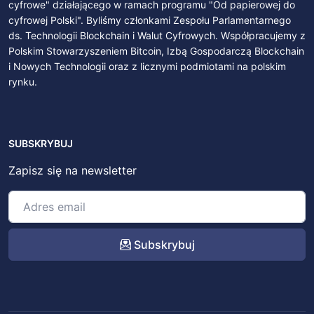
cyfrowe" działającego w ramach programu "Od papierowej do
cyfrowej Polski". Byliśmy członkami Zespołu Parlamentarnego
ds. Technologii Blockchain i Walut Cyfrowych. Współpracujemy z
Polskim Stowarzyszeniem Bitcoin, Izbą Gospodarczą Blockchain
i Nowych Technologii oraz z licznymi podmiotami na polskim
rynku.
SUBSKRYBUJ
Zapisz się na newsletter
Subskrybuj