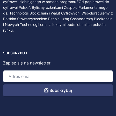
cyfrowe" działającego w ramach programu "Od papierowej do
cyfrowej Polski". Byliśmy członkami Zespołu Parlamentarnego
ds. Technologii Blockchain i Walut Cyfrowych. Współpracujemy z
Polskim Stowarzyszeniem Bitcoin, Izbą Gospodarczą Blockchain
i Nowych Technologii oraz z licznymi podmiotami na polskim
rynku.
SUBSKRYBUJ
Zapisz się na newsletter
Subskrybuj