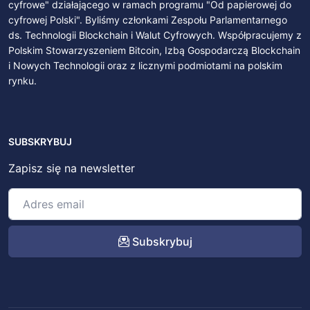
cyfrowe" działającego w ramach programu "Od papierowej do
cyfrowej Polski". Byliśmy członkami Zespołu Parlamentarnego
ds. Technologii Blockchain i Walut Cyfrowych. Współpracujemy z
Polskim Stowarzyszeniem Bitcoin, Izbą Gospodarczą Blockchain
i Nowych Technologii oraz z licznymi podmiotami na polskim
rynku.
SUBSKRYBUJ
Zapisz się na newsletter
Subskrybuj