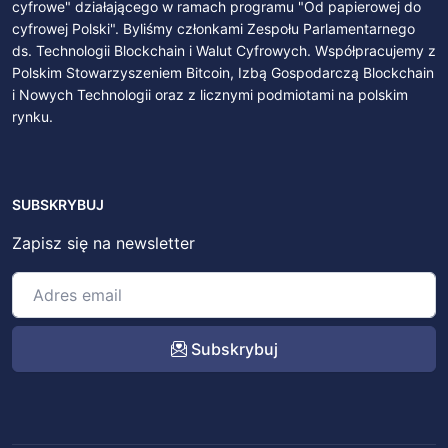
cyfrowe" działającego w ramach programu "Od papierowej do
cyfrowej Polski". Byliśmy członkami Zespołu Parlamentarnego
ds. Technologii Blockchain i Walut Cyfrowych. Współpracujemy z
Polskim Stowarzyszeniem Bitcoin, Izbą Gospodarczą Blockchain
i Nowych Technologii oraz z licznymi podmiotami na polskim
rynku.
SUBSKRYBUJ
Zapisz się na newsletter
Subskrybuj