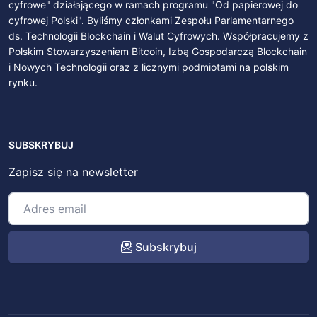
cyfrowe" działającego w ramach programu "Od papierowej do
cyfrowej Polski". Byliśmy członkami Zespołu Parlamentarnego
ds. Technologii Blockchain i Walut Cyfrowych. Współpracujemy z
Polskim Stowarzyszeniem Bitcoin, Izbą Gospodarczą Blockchain
i Nowych Technologii oraz z licznymi podmiotami na polskim
rynku.
SUBSKRYBUJ
Zapisz się na newsletter
Subskrybuj