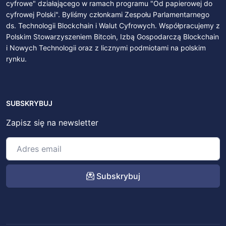
cyfrowe" działającego w ramach programu "Od papierowej do
cyfrowej Polski". Byliśmy członkami Zespołu Parlamentarnego
ds. Technologii Blockchain i Walut Cyfrowych. Współpracujemy z
Polskim Stowarzyszeniem Bitcoin, Izbą Gospodarczą Blockchain
i Nowych Technologii oraz z licznymi podmiotami na polskim
rynku.
SUBSKRYBUJ
Zapisz się na newsletter
Subskrybuj