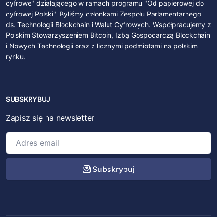
cyfrowe" działającego w ramach programu "Od papierowej do
cyfrowej Polski". Byliśmy członkami Zespołu Parlamentarnego
ds. Technologii Blockchain i Walut Cyfrowych. Współpracujemy z
Polskim Stowarzyszeniem Bitcoin, Izbą Gospodarczą Blockchain
i Nowych Technologii oraz z licznymi podmiotami na polskim
rynku.
SUBSKRYBUJ
Zapisz się na newsletter
Subskrybuj