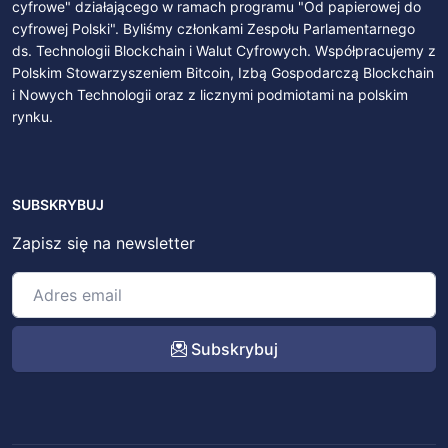
cyfrowe" działającego w ramach programu "Od papierowej do
cyfrowej Polski". Byliśmy członkami Zespołu Parlamentarnego
ds. Technologii Blockchain i Walut Cyfrowych. Współpracujemy z
Polskim Stowarzyszeniem Bitcoin, Izbą Gospodarczą Blockchain
i Nowych Technologii oraz z licznymi podmiotami na polskim
rynku.
SUBSKRYBUJ
Zapisz się na newsletter
Subskrybuj