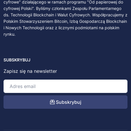
cyfrowe" działającego w ramach programu "Od papierowej do
cyfrowej Polski". Byliśmy członkami Zespołu Parlamentarnego
ds. Technologii Blockchain i Walut Cyfrowych. Współpracujemy z
Polskim Stowarzyszeniem Bitcoin, Izbą Gospodarczą Blockchain
i Nowych Technologii oraz z licznymi podmiotami na polskim
rynku.
SUBSKRYBUJ
Zapisz się na newsletter
Subskrybuj