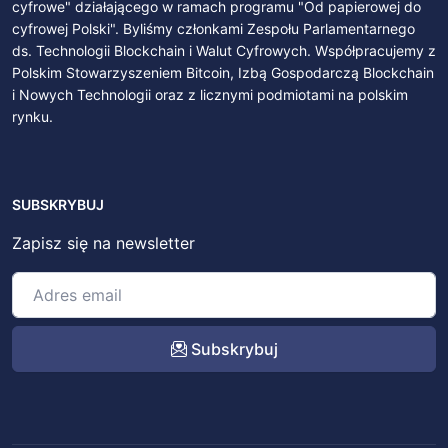
cyfrowe" działającego w ramach programu "Od papierowej do
cyfrowej Polski". Byliśmy członkami Zespołu Parlamentarnego
ds. Technologii Blockchain i Walut Cyfrowych. Współpracujemy z
Polskim Stowarzyszeniem Bitcoin, Izbą Gospodarczą Blockchain
i Nowych Technologii oraz z licznymi podmiotami na polskim
rynku.
SUBSKRYBUJ
Zapisz się na newsletter
Subskrybuj