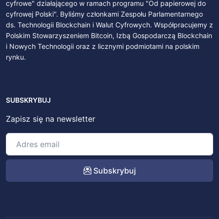
cyfrowe" działającego w ramach programu "Od papierowej do
cyfrowej Polski". Byliśmy członkami Zespołu Parlamentarnego
ds. Technologii Blockchain i Walut Cyfrowych. Współpracujemy z
Polskim Stowarzyszeniem Bitcoin, Izbą Gospodarczą Blockchain
i Nowych Technologii oraz z licznymi podmiotami na polskim
rynku.
SUBSKRYBUJ
Zapisz się na newsletter
Subskrybuj