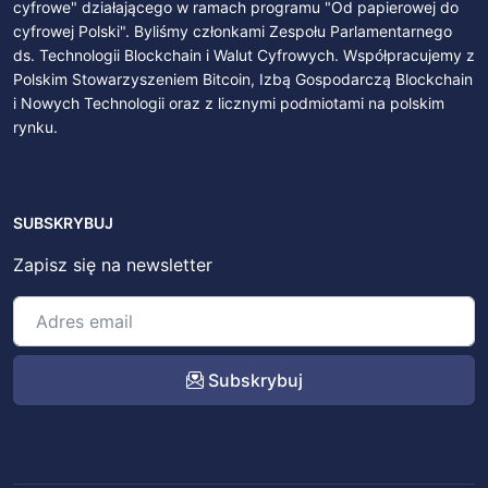
cyfrowe" działającego w ramach programu "Od papierowej do
cyfrowej Polski". Byliśmy członkami Zespołu Parlamentarnego
ds. Technologii Blockchain i Walut Cyfrowych. Współpracujemy z
Polskim Stowarzyszeniem Bitcoin, Izbą Gospodarczą Blockchain
i Nowych Technologii oraz z licznymi podmiotami na polskim
rynku.
SUBSKRYBUJ
Zapisz się na newsletter
Subskrybuj