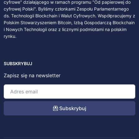
cyfrowe" działającego w ramach programu "Od papierowej do
cyfrowej Polski". Byliśmy członkami Zespołu Parlamentarnego
ds. Technologii Blockchain i Walut Cyfrowych. Współpracujemy z
Polskim Stowarzyszeniem Bitcoin, Izbą Gospodarczą Blockchain
i Nowych Technologii oraz z licznymi podmiotami na polskim
rynku.
SUBSKRYBUJ
Zapisz się na newsletter
Subskrybuj