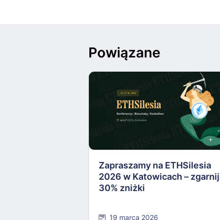
Powiązane
Zapraszamy na ETHSilesia
2026 w Katowicach – zgarnij
30% zniżki
19 marca 2026