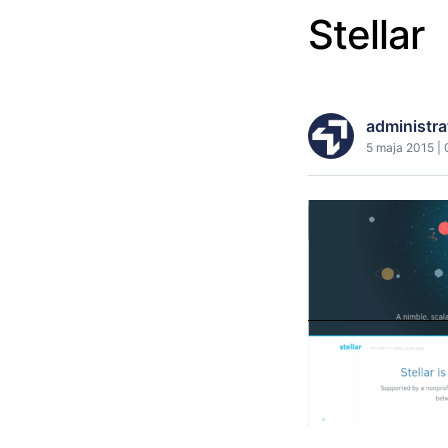
Stellar
administra
5 maja 2015 | 