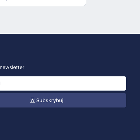
 newsletter
Subskrybuj