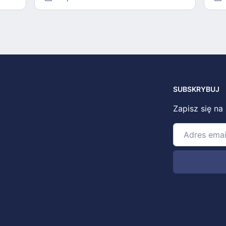
SUBSKRYBUJ
Zapisz się na