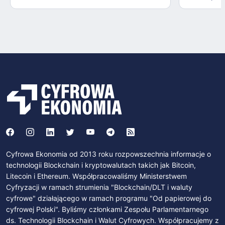
Cyfrowa Ekonomia od 2013 roku rozpowszechnia informacje o
technologii Blockchain i kryptowalutach takich jak Bitcoin,
Litecoin i Ethereum. Współpracowaliśmy Ministerstwem
Cyfryzacji w ramach strumienia "Blockchain/DLT i waluty
cyfrowe" działającego w ramach programu "Od papierowej do
cyfrowej Polski". Byliśmy członkami Zespołu Parlamentarnego
ds. Technologii Blockchain i Walut Cyfrowych. Współpracujemy z