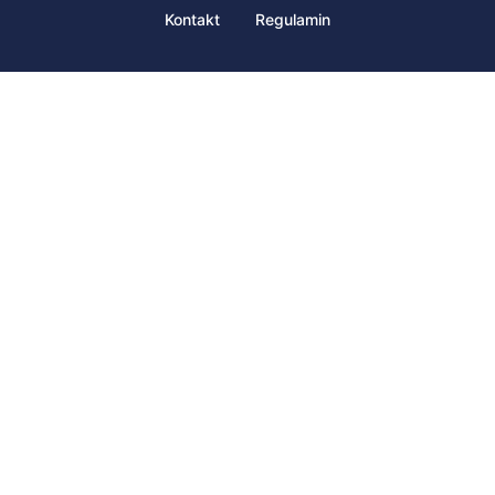
Kontakt
Regulamin