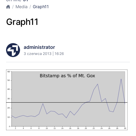
Media
Graph11
Graph11
administrator
3 czerwca 2013 | 16:26