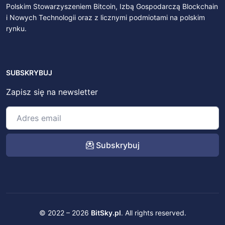
Polskim Stowarzyszeniem Bitcoin, Izbą Gospodarczą Blockchain
i Nowych Technologii oraz z licznymi podmiotami na polskim
rynku.
SUBSKRYBUJ
Zapisz się na newsletter
Subskrybuj
© 2022 – 2026
BitSky.pl
. All rights reserved.