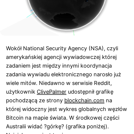
Wokół National Security Agency (NSA), czyli
amerykańskiej agencji wywiadowczej której
zadaniem jest między innymi koordynacja
zadania wywiadu elektronicznego narosło już
wiele mitów. Niedawno w serwisie Reddit,
użytkownik
ClivePalmer
udostępnił grafikę
pochodzącą ze strony
blockchain.com
na
której widoczny jest wykres globalnych węzłów
Bitcoin na mapie świata. W środkowej części
Australii widać ?górkę? (grafika poniżej).