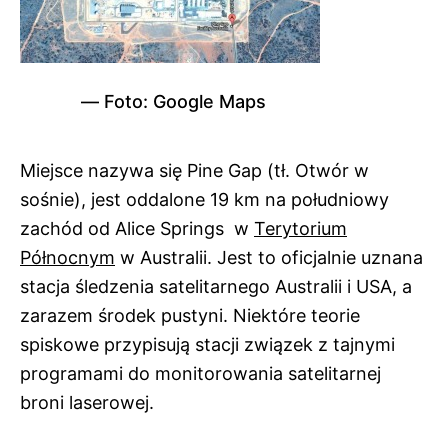
Foto: Google Maps
Miejsce nazywa się Pine Gap (tł. Otwór w
sośnie), jest oddalone 19 km na południowy
zachód od Alice Springs w
Terytorium
Północnym
w Australii. Jest to oficjalnie uznana
stacja śledzenia satelitarnego Australii i USA, a
zarazem środek pustyni. Niektóre teorie
spiskowe przypisują stacji związek z tajnymi
programami do monitorowania satelitarnej
broni laserowej.