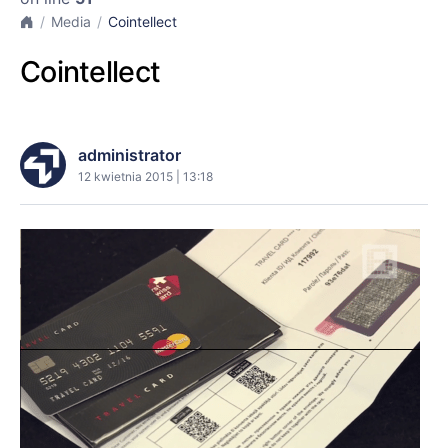
Media
Cointellect
Cointellect
administrator
12 kwietnia 2015 | 13:18