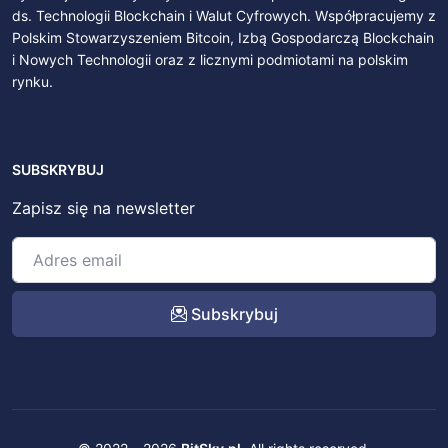
ds. Technologii Blockchain i Walut Cyfrowych. Współpracujemy z
Polskim Stowarzyszeniem Bitcoin, Izbą Gospodarczą Blockchain
i Nowych Technologii oraz z licznymi podmiotami na polskim
rynku.
SUBSKRYBUJ
Zapisz się na newsletter
Subskrybuj