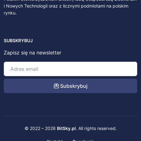
i Nowych Technologii oraz z licznymi podmiotami na polskim
rynku.
SUBSKRYBUJ
Zapisz się na newsletter
Subskrybuj
© 2022 – 2026
BitSky.pl
. All rights reserved.