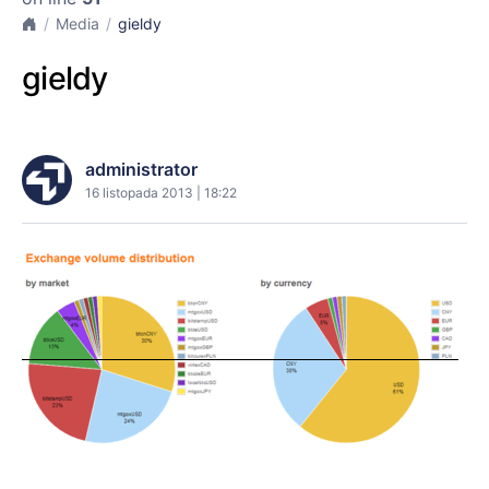
Media
gieldy
gieldy
administrator
16 listopada 2013 | 18:22