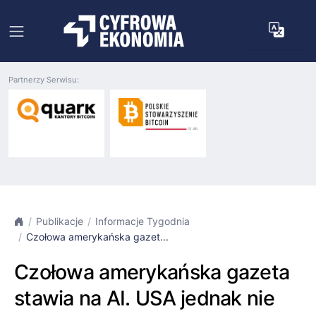
Partnerzy Serwisu:
Publikacje
Informacje Tygodnia
Czołowa amerykańska gazet...
Czołowa amerykańska gazeta
stawia na AI. USA jednak nie