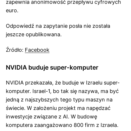
zapewnia anonimowość przepływu cyfrowych
euro.
Odpowiedź na zapytanie posła nie została
jeszcze opublikowana.
Źródło:
Facebook
NVIDIA buduje super-komputer
NVIDIA przekazała, że buduje w Izraelu super-
komputer. Israel-1, bo tak się nazywa, ma być
jedną z najszybszych tego typu maszyn na
świecie. W założeniu projekt ma napędzać
inwestycje związane z AI. W budowę
komputera zaangażowano 800 firm z Izraela.