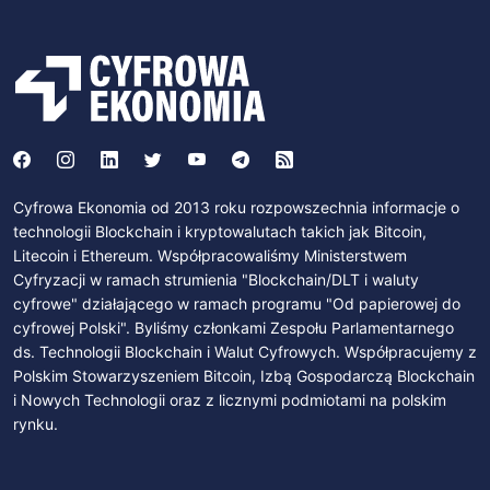
Cyfrowa Ekonomia od 2013 roku rozpowszechnia informacje o
technologii Blockchain i kryptowalutach takich jak Bitcoin,
Litecoin i Ethereum. Współpracowaliśmy Ministerstwem
Cyfryzacji w ramach strumienia "Blockchain/DLT i waluty
cyfrowe" działającego w ramach programu "Od papierowej do
cyfrowej Polski". Byliśmy członkami Zespołu Parlamentarnego
ds. Technologii Blockchain i Walut Cyfrowych. Współpracujemy z
Polskim Stowarzyszeniem Bitcoin, Izbą Gospodarczą Blockchain
i Nowych Technologii oraz z licznymi podmiotami na polskim
rynku.