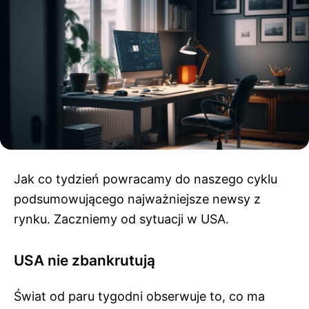
Jak co tydzień powracamy do naszego cyklu
podsumowującego najważniejsze newsy z
rynku. Zaczniemy od sytuacji w USA.
USA nie zbankrutują
Świat od paru tygodni obserwuje to, co ma