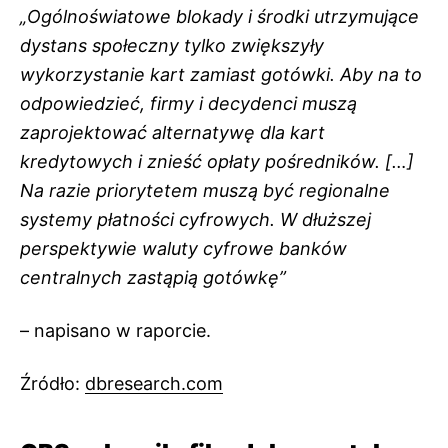
„Ogólnoświatowe blokady i środki utrzymujące
dystans społeczny tylko zwiększyły
wykorzystanie kart zamiast gotówki. Aby na to
odpowiedzieć, firmy i decydenci muszą
zaprojektować alternatywę dla kart
kredytowych i znieść opłaty pośredników. […]
Na razie priorytetem muszą być regionalne
systemy płatności cyfrowych. W dłuższej
perspektywie waluty cyfrowe banków
centralnych zastąpią gotówkę”
– napisano w raporcie.
Źródło:
dbresearch.com