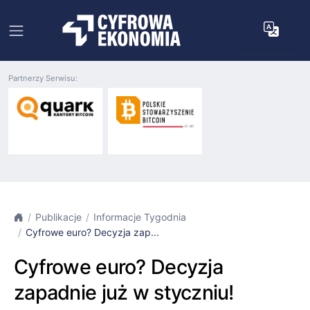
Partnerzy Serwisu:
Publikacje
Informacje Tygodnia
Cyfrowe euro? Decyzja zap...
Cyfrowe euro? Decyzja
zapadnie już w styczniu!