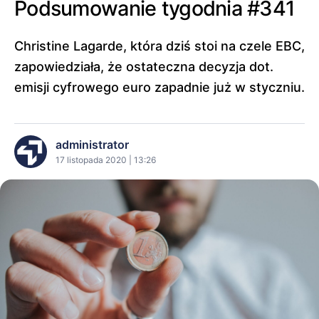
Podsumowanie tygodnia #341
Christine Lagarde, która dziś stoi na czele EBC,
zapowiedziała, że ostateczna decyzja dot.
emisji cyfrowego euro zapadnie już w styczniu.
administrator
17 listopada 2020 | 13:26