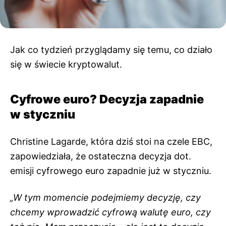
Jak co tydzień przyglądamy się temu, co działo
się w świecie kryptowalut.
Cyfrowe euro? Decyzja zapadnie
w styczniu
Christine Lagarde, która dziś stoi na czele EBC,
zapowiedziała, że ostateczna decyzja dot.
emisji cyfrowego euro zapadnie już w styczniu.
„W tym momencie podejmiemy decyzję, czy
chcemy wprowadzić cyfrową walutę euro, czy