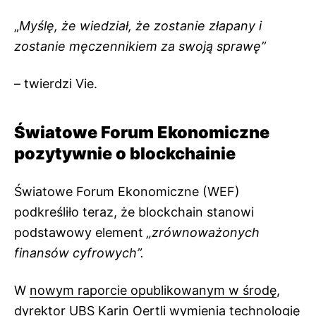
„
Myślę, że wiedział, że zostanie złapany i
zostanie męczennikiem za swoją sprawę”
– twierdzi Vie.
Światowe Forum Ekonomiczne
pozytywnie o blockchainie
Światowe Forum Ekonomiczne (WEF)
podkreśliło teraz, że ​​blockchain stanowi
podstawowy element
„zrównoważonych
finansów cyfrowych”.
W
nowym raporcie opublikowanym w środę
,
dyrektor UBS Karin Oertli wymienia technologię