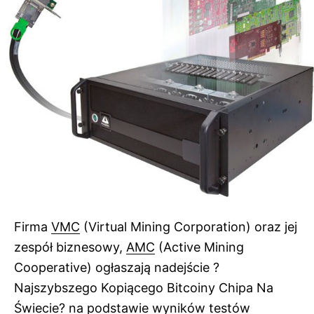
Firma
VMC
(Virtual Mining Corporation) oraz jej
zespół biznesowy,
AMC
(Active Mining
Cooperative) ogłaszają nadejście ?
Najszybszego Kopiącego Bitcoiny Chipa Na
Świecie? na podstawie wyników testów