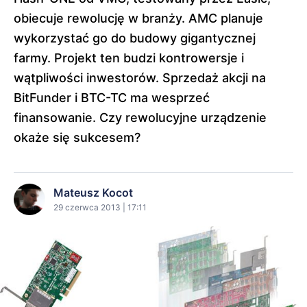
obiecuje rewolucję w branży. AMC planuje
wykorzystać go do budowy gigantycznej
farmy. Projekt ten budzi kontrowersje i
wątpliwości inwestorów. Sprzedaż akcji na
BitFunder i BTC-TC ma wesprzeć
finansowanie. Czy rewolucyjne urządzenie
okaże się sukcesem?
Mateusz Kocot
29 czerwca 2013 | 17:11