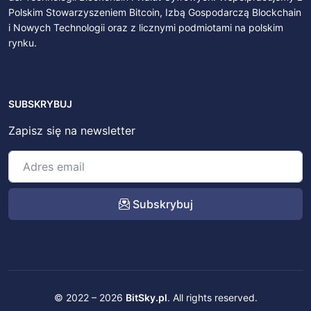
Polskim Stowarzyszeniem Bitcoin, Izbą Gospodarczą Blockchain
i Nowych Technologii oraz z licznymi podmiotami na polskim
rynku.
SUBSKRYBUJ
Zapisz się na newsletter
Subskrybuj
© 2022 – 2026
BitSky.pl
. All rights reserved.