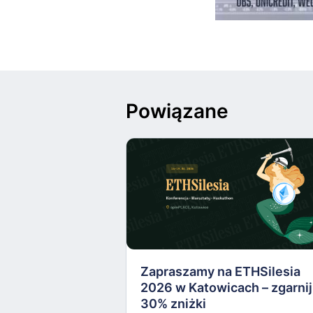
Powiązane
Zapraszamy na ETHSilesia
2026 w Katowicach – zgarnij
30% zniżki