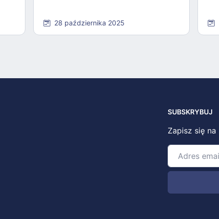
28 października 2025
SUBSKRYBUJ
Zapisz się na