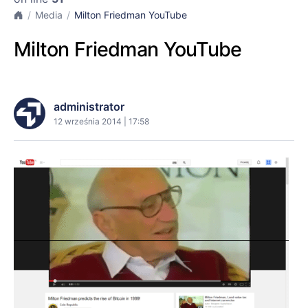
Media
Milton Friedman YouTube
Milton Friedman YouTube
administrator
12 września 2014 | 17:58