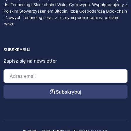
ds. Technologii Blockchain i Walut Cyfrowych. Współpracujemy z
Polskim Stowarzyszeniem Bitcoin, Izbą Gospodarczą Blockchain
i Nowych Technologii oraz z licznymi podmiotami na polskim
rynku.
SUBSKRYBUJ
Zapisz się na newsletter
Subskrybuj