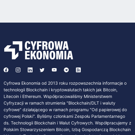
Cyfrowa Ekonomia od 2013 roku rozpowszechnia informacje o
technologii Blockchain i kryptowalutach takich jak Bitcoin,
Litecoin i Ethereum. Współpracowaliśmy Ministerstwem
Cyfryzacji w ramach strumienia "Blockchain/DLT i waluty
cyfrowe" działającego w ramach programu "Od papierowej do
cyfrowej Polski". Byliśmy członkami Zespołu Parlamentarnego
ds. Technologii Blockchain i Walut Cyfrowych. Współpracujemy z
Polskim Stowarzyszeniem Bitcoin, Izbą Gospodarczą Blockchain