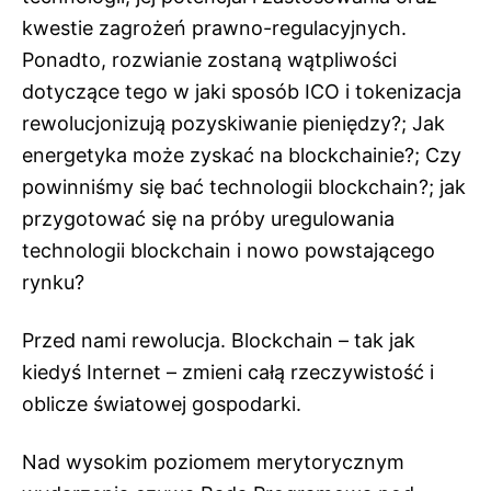
kwestie zagrożeń prawno-regulacyjnych.
Ponadto, rozwianie zostaną wątpliwości
dotyczące tego w jaki sposób ICO i tokenizacja
rewolucjonizują pozyskiwanie pieniędzy?; Jak
energetyka może zyskać na blockchainie?; Czy
powinniśmy się bać technologii blockchain?; jak
przygotować się na próby uregulowania
technologii blockchain i nowo powstającego
rynku?
Przed nami rewolucja. Blockchain – tak jak
kiedyś Internet – zmieni całą rzeczywistość i
oblicze światowej gospodarki.
Nad wysokim poziomem merytorycznym