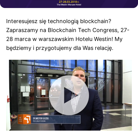
Interesujesz się technologią blockchain?
Zapraszamy na Blockchain Tech Congress, 27-
28 marca w warszawskim Hotelu Westin! My
będziemy i przygotujemy dla Was relację.