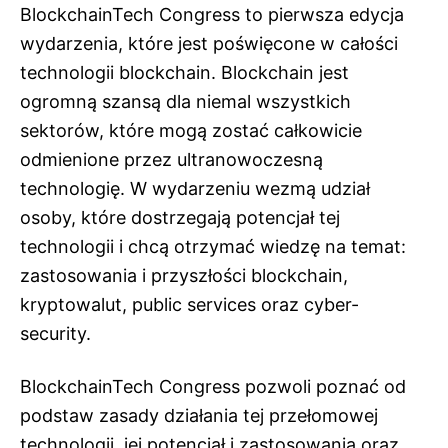
BlockchainTech Congress to pierwsza edycja
wydarzenia, które jest poświęcone w całości
technologii blockchain. Blockchain jest
ogromną szansą dla niemal wszystkich
sektorów, które mogą zostać całkowicie
odmienione przez ultranowoczesną
technologię. W wydarzeniu wezmą udział
osoby, które dostrzegają potencjał tej
technologii i chcą otrzymać wiedzę na temat:
zastosowania i przyszłości blockchain,
kryptowalut, public services oraz cyber-
security.
BlockchainTech Congress pozwoli poznać od
podstaw zasady działania tej przełomowej
technologii, jej potencjał i zastosowania oraz