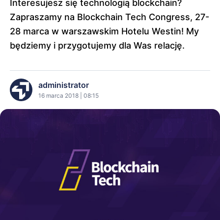
Interesujesz się technologią blockchain?
Zapraszamy na Blockchain Tech Congress, 27-
28 marca w warszawskim Hotelu Westin! My
będziemy i przygotujemy dla Was relację.
administrator
16 marca 2018 | 08:15