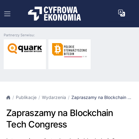
Partnerzy Serwisu:
Publikacje
Wydarzenia
Zapraszamy na Blockchain ...
Zapraszamy na Blockchain
Tech Congress