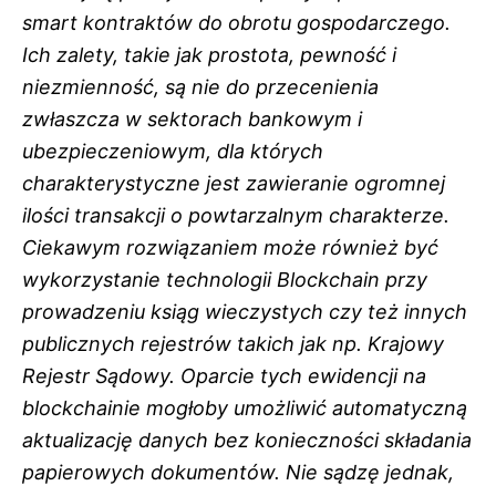
smart kontraktów do obrotu gospodarczego.
Ich zalety, takie jak prostota, pewność i
niezmienność, są nie do przecenienia
zwłaszcza w sektorach bankowym i
ubezpieczeniowym, dla których
charakterystyczne jest zawieranie ogromnej
ilości transakcji o powtarzalnym charakterze.
Ciekawym rozwiązaniem może również być
wykorzystanie technologii Blockchain przy
prowadzeniu ksiąg wieczystych czy też innych
publicznych rejestrów takich jak np. Krajowy
Rejestr Sądowy. Oparcie tych ewidencji na
blockchainie mogłoby umożliwić automatyczną
aktualizację danych bez konieczności składania
papierowych dokumentów. Nie sądzę jednak,