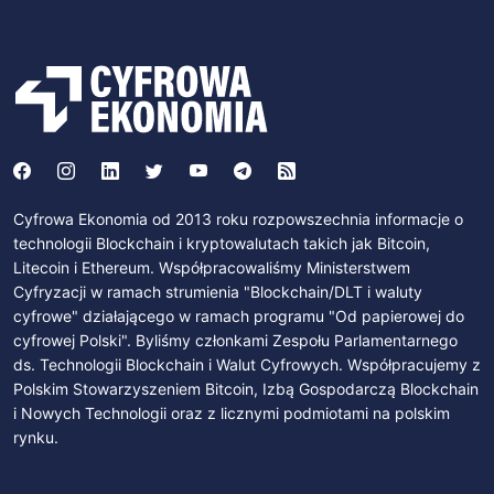
Cyfrowa Ekonomia od 2013 roku rozpowszechnia informacje o
technologii Blockchain i kryptowalutach takich jak Bitcoin,
Litecoin i Ethereum. Współpracowaliśmy Ministerstwem
Cyfryzacji w ramach strumienia "Blockchain/DLT i waluty
cyfrowe" działającego w ramach programu "Od papierowej do
cyfrowej Polski". Byliśmy członkami Zespołu Parlamentarnego
ds. Technologii Blockchain i Walut Cyfrowych. Współpracujemy z
Polskim Stowarzyszeniem Bitcoin, Izbą Gospodarczą Blockchain
i Nowych Technologii oraz z licznymi podmiotami na polskim
rynku.