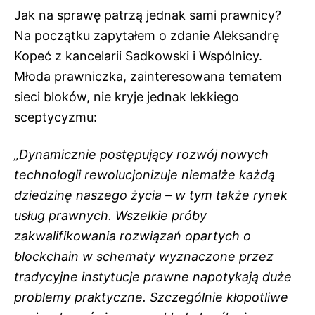
Jak na sprawę patrzą jednak sami prawnicy?
Na początku zapytałem o zdanie Aleksandrę
Kopeć z kancelarii Sadkowski i Wspólnicy.
Młoda prawniczka, zainteresowana tematem
sieci bloków, nie kryje jednak lekkiego
sceptycyzmu:
„Dynamicznie postępujący rozwój nowych
technologii rewolucjonizuje niemalże każdą
dziedzinę naszego życia – w tym także rynek
usług prawnych. Wszelkie próby
zakwalifikowania rozwiązań opartych o
blockchain w schematy wyznaczone przez
tradycyjne instytucje prawne napotykają duże
problemy praktyczne. Szczególnie kłopotliwe