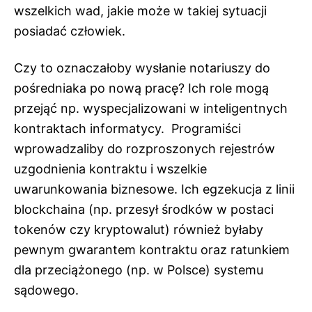
wszelkich wad, jakie może w takiej sytuacji
posiadać człowiek.
Czy to oznaczałoby wysłanie notariuszy do
pośredniaka po nową pracę? Ich role mogą
przejąć np. wyspecjalizowani w inteligentnych
kontraktach informatycy. Programiści
wprowadzaliby do rozproszonych rejestrów
uzgodnienia kontraktu i wszelkie
uwarunkowania biznesowe. Ich egzekucja z linii
blockchaina (np. przesył środków w postaci
tokenów czy kryptowalut) również byłaby
pewnym gwarantem kontraktu oraz ratunkiem
dla przeciążonego (np. w Polsce) systemu
sądowego.