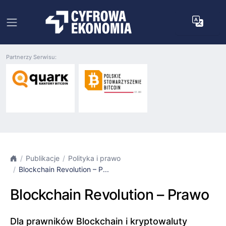
Partnerzy Serwisu:
Publikacje
Polityka i prawo
Blockchain Revolution – P...
Blockchain Revolution – Prawo
Dla prawników Blockchain i kryptowaluty