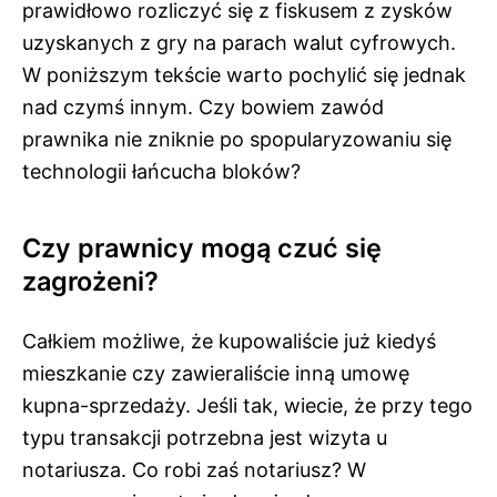
prawidłowo rozliczyć się z fiskusem z zysków
uzyskanych z gry na parach walut cyfrowych.
W poniższym tekście warto pochylić się jednak
nad czymś innym. Czy bowiem zawód
prawnika nie zniknie po spopularyzowaniu się
technologii łańcucha bloków?
Czy prawnicy mogą czuć się
zagrożeni?
Całkiem możliwe, że kupowaliście już kiedyś
mieszkanie czy zawieraliście inną umowę
kupna-sprzedaży. Jeśli tak, wiecie, że przy tego
typu transakcji potrzebna jest wizyta u
notariusza. Co robi zaś notariusz? W