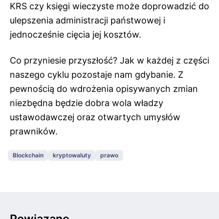
KRS czy księgi wieczyste może doprowadzić do
ulepszenia administracji państwowej i
jednocześnie cięcia jej kosztów.
Co przyniesie przyszłość? Jak w każdej z części
naszego cyklu pozostaje nam gdybanie. Z
pewnością do wdrożenia opisywanych zmian
niezbędna będzie dobra wola władzy
ustawodawczej oraz otwartych umysłów
prawników.
Blockchain
kryptowaluty
prawo
Powiązane