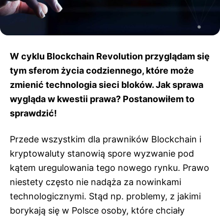
W cyklu Blockchain Revolution przyglądam się
tym sferom życia codziennego, które może
zmienić technologia sieci bloków. Jak sprawa
wygląda w kwestii prawa? Postanowiłem to
sprawdzić!
Przede wszystkim dla prawników Blockchain i
kryptowaluty stanowią spore wyzwanie pod
kątem uregulowania tego nowego rynku. Prawo
niestety często nie nadąża za nowinkami
technologicznymi. Stąd np. problemy, z jakimi
borykają się w Polsce osoby, które chciały