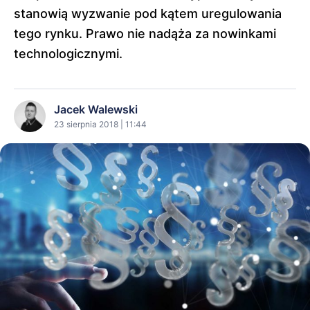
stanowią wyzwanie pod kątem uregulowania
tego rynku. Prawo nie nadąża za nowinkami
technologicznymi.
Jacek Walewski
23 sierpnia 2018 | 11:44