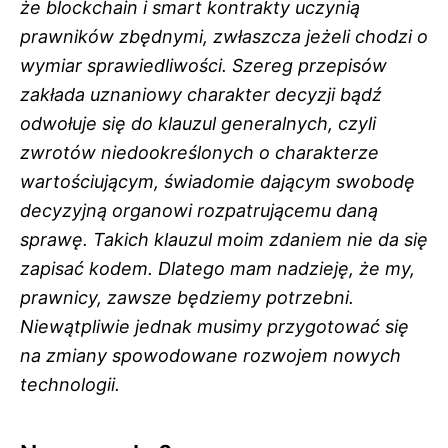
że blockchain i smart kontrakty uczynią
prawników zbędnymi, zwłaszcza jeżeli chodzi o
wymiar sprawiedliwości. Szereg przepisów
zakłada uznaniowy charakter decyzji bądź
odwołuje się do klauzul generalnych, czyli
zwrotów niedookreślonych o charakterze
wartościującym, świadomie dającym swobodę
decyzyjną organowi rozpatrującemu daną
sprawę. Takich klauzul moim zdaniem nie da się
zapisać kodem. Dlatego mam nadzieję, że my,
prawnicy, zawsze będziemy potrzebni.
Niewątpliwie jednak musimy przygotować się
na zmiany spowodowane rozwojem nowych
technologii.