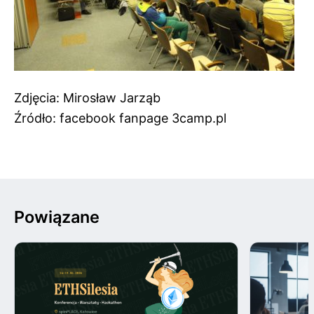
Zdjęcia: Mirosław Jarząb
Źródło: facebook fanpage 3camp.pl
Powiązane