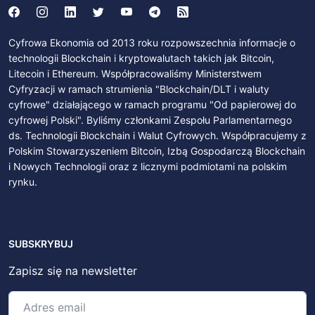
Cyfrowa Ekonomia od 2013 roku rozpowszechnia informacje o
technologii Blockchain i kryptowalutach takich jak Bitcoin,
Litecoin i Ethereum. Współpracowaliśmy Ministerstwem
Cyfryzacji w ramach strumienia "Blockchain/DLT i waluty
cyfrowe" działającego w ramach programu "Od papierowej do
cyfrowej Polski". Byliśmy członkami Zespołu Parlamentarnego
ds. Technologii Blockchain i Walut Cyfrowych. Współpracujemy z
Polskim Stowarzyszeniem Bitcoin, Izbą Gospodarczą Blockchain
i Nowych Technologii oraz z licznymi podmiotami na polskim
rynku.
SUBSKRYBUJ
Zapisz się na newsletter