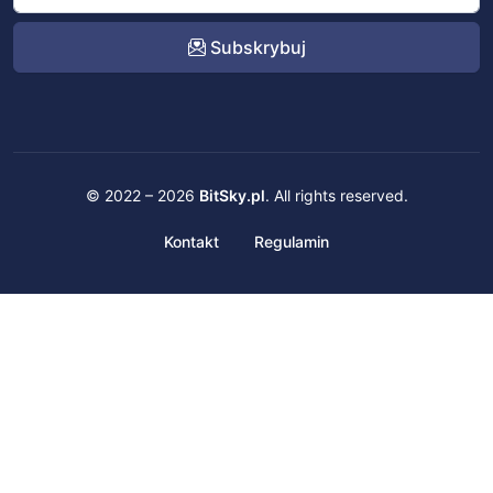
Subskrybuj
© 2022 – 2026
BitSky.pl
. All rights reserved.
Kontakt
Regulamin