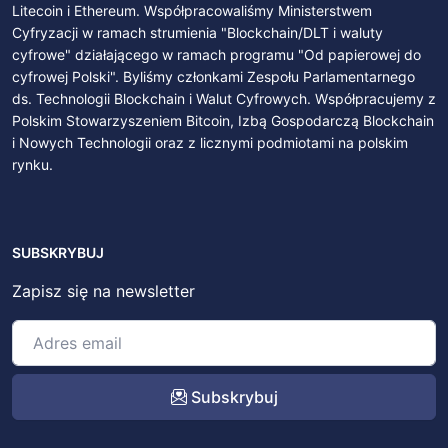
Litecoin i Ethereum. Współpracowaliśmy Ministerstwem
Cyfryzacji w ramach strumienia "Blockchain/DLT i waluty
cyfrowe" działającego w ramach programu "Od papierowej do
cyfrowej Polski". Byliśmy członkami Zespołu Parlamentarnego
ds. Technologii Blockchain i Walut Cyfrowych. Współpracujemy z
Polskim Stowarzyszeniem Bitcoin, Izbą Gospodarczą Blockchain
i Nowych Technologii oraz z licznymi podmiotami na polskim
rynku.
SUBSKRYBUJ
Zapisz się na newsletter
Subskrybuj