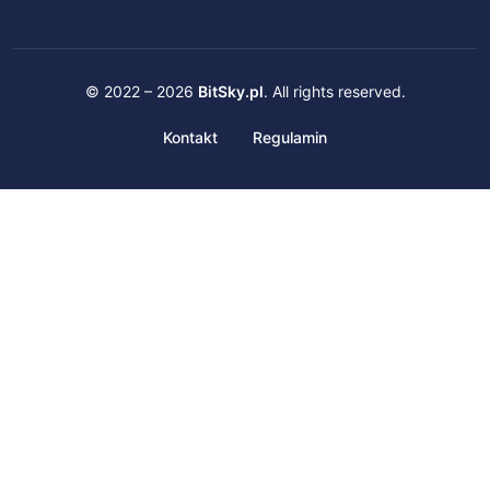
© 2022 – 2026
BitSky.pl
. All rights reserved.
Kontakt
Regulamin