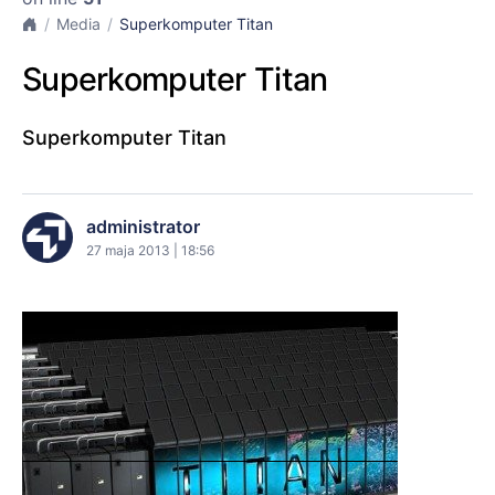
Media
Superkomputer Titan
Superkomputer Titan
Superkomputer Titan
administrator
27 maja 2013 | 18:56