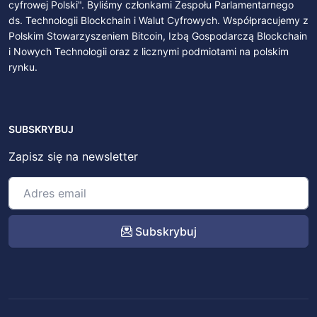
cyfrowej Polski". Byliśmy członkami Zespołu Parlamentarnego
ds. Technologii Blockchain i Walut Cyfrowych. Współpracujemy z
Polskim Stowarzyszeniem Bitcoin, Izbą Gospodarczą Blockchain
i Nowych Technologii oraz z licznymi podmiotami na polskim
rynku.
SUBSKRYBUJ
Zapisz się na newsletter
Subskrybuj