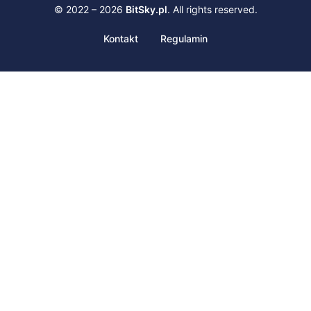
© 2022 – 2026
BitSky.pl
. All rights reserved.
Kontakt
Regulamin