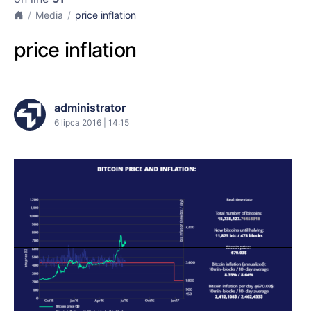
Media
price inflation
price inflation
administrator
6 lipca 2016 | 14:15