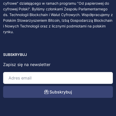
cyfrowe" działającego w ramach programu "Od papierowej do
cyfrowej Polski". Byliśmy członkami Zespołu Parlamentarnego
ds. Technologii Blockchain i Walut Cyfrowych. Współpracujemy z
Polskim Stowarzyszeniem Bitcoin, Izbą Gospodarczą Blockchain
i Nowych Technologii oraz z licznymi podmiotami na polskim
rynku.
SUBSKRYBUJ
Zapisz się na newsletter
Subskrybuj