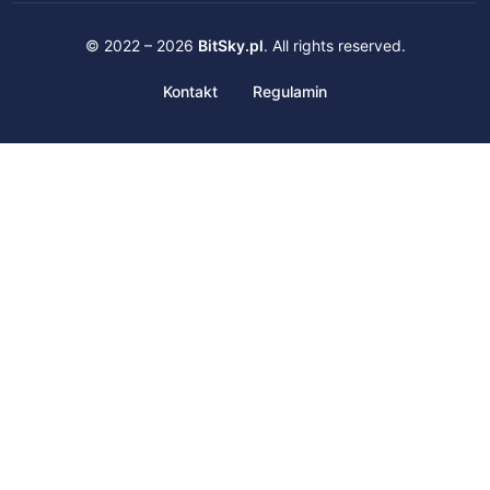
© 2022 – 2026
BitSky.pl
. All rights reserved.
Kontakt
Regulamin