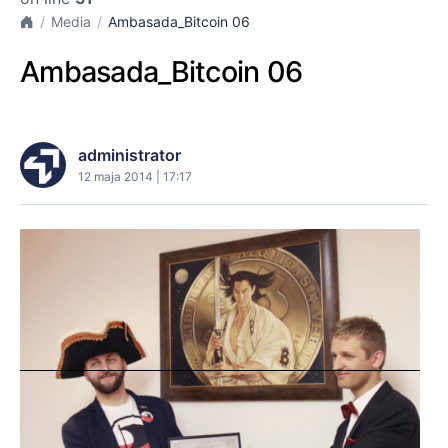
Media
Ambasada_Bitcoin 06
Ambasada_Bitcoin 06
administrator
12 maja 2014 | 17:17