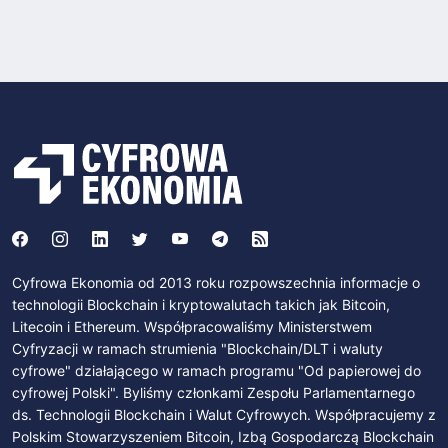
Cyfrowa Ekonomia od 2013 roku rozpowszechnia informacje o
technologii Blockchain i kryptowalutach takich jak Bitcoin,
Litecoin i Ethereum. Współpracowaliśmy Ministerstwem
Cyfryzacji w ramach strumienia "Blockchain/DLT i waluty
cyfrowe" działającego w ramach programu "Od papierowej do
cyfrowej Polski". Byliśmy członkami Zespołu Parlamentarnego
ds. Technologii Blockchain i Walut Cyfrowych. Współpracujemy z
Polskim Stowarzyszeniem Bitcoin, Izbą Gospodarczą Blockchain