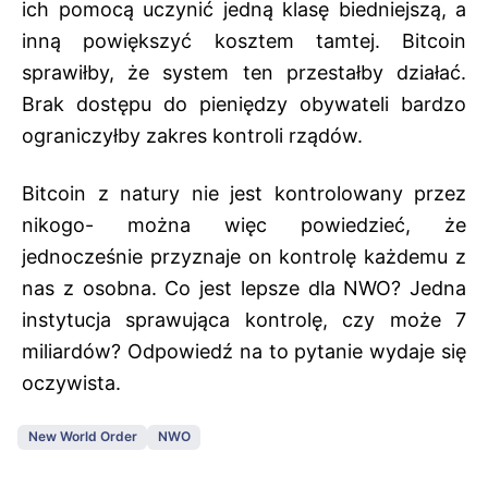
ich pomocą uczynić jedną klasę biedniejszą, a
inną powiększyć kosztem tamtej. Bitcoin
sprawiłby, że system ten przestałby działać.
Brak dostępu do pieniędzy obywateli bardzo
ograniczyłby zakres kontroli rządów.
Bitcoin z natury nie jest kontrolowany przez
nikogo- można więc powiedzieć, że
jednocześnie przyznaje on kontrolę każdemu z
nas z osobna. Co jest lepsze dla NWO? Jedna
instytucja sprawująca kontrolę, czy może 7
miliardów? Odpowiedź na to pytanie wydaje się
oczywista.
New World Order
NWO