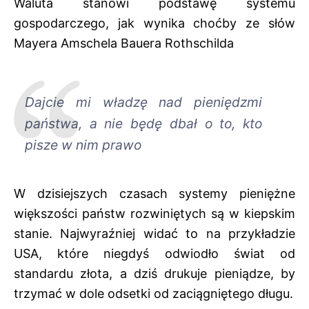
Waluta stanowi podstawę systemu
gospodarczego, jak wynika choćby ze słów
Mayera Amschela Bauera Rothschilda
Dajcie mi władzę nad pieniędzmi
państwa, a nie będę dbał o to, kto
pisze w nim prawo
W dzisiejszych czasach systemy pieniężne
większości państw rozwiniętych są w kiepskim
stanie. Najwyraźniej widać to na przykładzie
USA, które niegdyś odwiodło świat od
standardu złota, a dziś drukuje pieniądze, by
trzymać w dole odsetki od zaciągniętego długu.