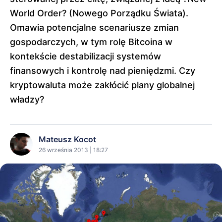
World Order? (Nowego Porządku Świata).
Omawia potencjalne scenariusze zmian
gospodarczych, w tym rolę Bitcoina w
kontekście destabilizacji systemów
finansowych i kontrolę nad pieniędzmi. Czy
kryptowaluta może zakłócić plany globalnej
władzy?
Mateusz Kocot
26 września 2013 | 18:27