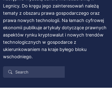
Legnicy. Do kręgu jego zainteresowań należą
tematy z obszaru prawa gospodarczego oraz
prawa nowych technologii. Na łamach cyfrowej
ekonomii publikuje artykuły dotyczące prawnych
aspektów rynku kryptowalut i nowych trendów
technologicznych w gospodarce z
ukierunkowaniem na kraje byłego bloku
wschodniego.