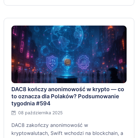
DAC8 kończy anonimowość w krypto — co
to oznacza dla Polaków? Podsumowanie
tygodnia #594
08 października 2025
DAC8 zakończy anonimowość w
kryptowalutach, Swift wchodzi na blockchain, a