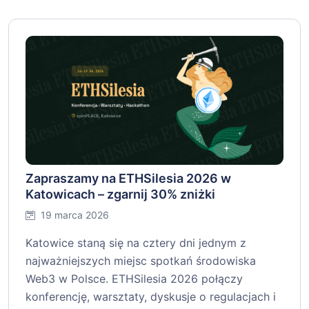
Zapraszamy na ETHSilesia 2026 w
Katowicach – zgarnij 30% zniżki
19 marca 2026
Katowice staną się na cztery dni jednym z
najważniejszych miejsc spotkań środowiska
Web3 w Polsce. ETHSilesia 2026 połączy
konferencję, warsztaty, dyskusje o regulacjach i