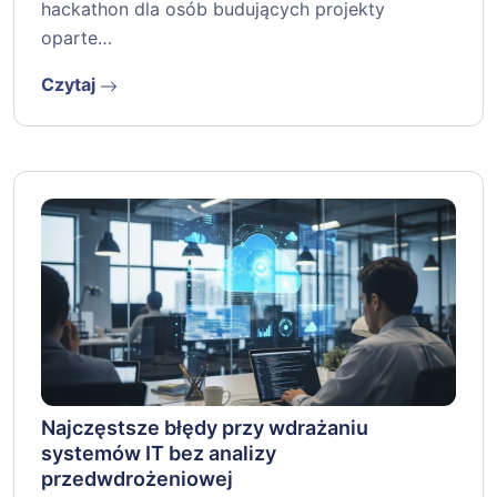
hackathon dla osób budujących projekty
oparte…
Czytaj
Najczęstsze błędy przy wdrażaniu
systemów IT bez analizy
przedwdrożeniowej