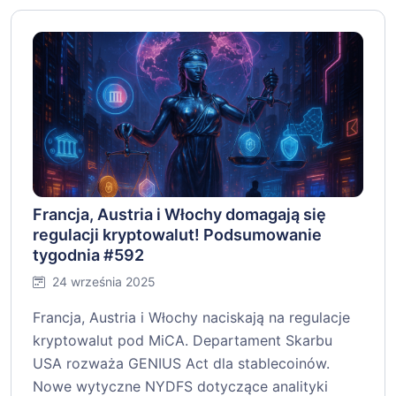
Francja, Austria i Włochy domagają się
regulacji kryptowalut! Podsumowanie
tygodnia #592
24 września 2025
Francja, Austria i Włochy naciskają na regulacje
kryptowalut pod MiCA. Departament Skarbu
USA rozważa GENIUS Act dla stablecoinów.
Nowe wytyczne NYDFS dotyczące analityki