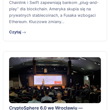
Chainlink i Swift zapewniają bankom „plug-and-
play” dla blockchain. Ameryka skupia się na
prywatnych stablecoinach, a Fusaka wzbogaci
Ethereum. Kluczowe zmiany…
Czytaj
CryptoSphere 6.0 we Wrocławiu —