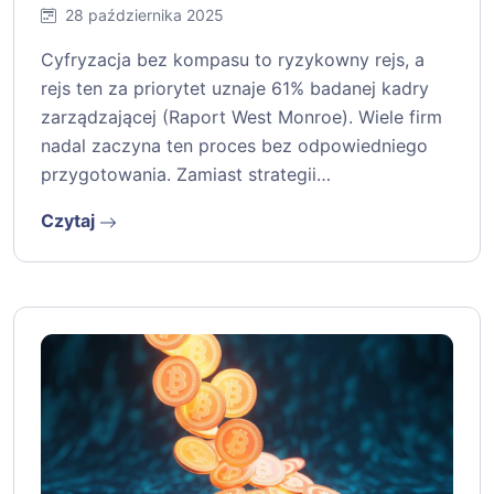
28 października 2025
Cyfryzacja bez kompasu to ryzykowny rejs, a
rejs ten za priorytet uznaje 61% badanej kadry
zarządzającej (Raport West Monroe). Wiele firm
nadal zaczyna ten proces bez odpowiedniego
przygotowania. Zamiast strategii…
Czytaj