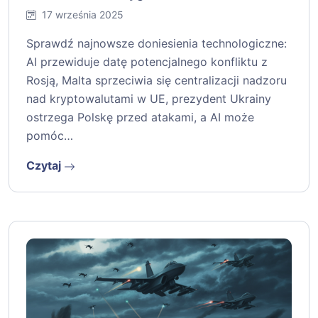
17 września 2025
Sprawdź najnowsze doniesienia technologiczne:
AI przewiduje datę potencjalnego konfliktu z
Rosją, Malta sprzeciwia się centralizacji nadzoru
nad kryptowalutami w UE, prezydent Ukrainy
ostrzega Polskę przed atakami, a AI może
pomóc…
Czytaj