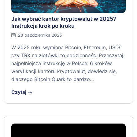
Jak wybrać kantor kryptowalut w 2025?
Instrukcja krok po kroku
28 października 2025
W 2025 roku wymiana Bitcoin, Ethereum, USDC
czy TRX na złotówki to codzienność. Przeczytaj
najpełniejszą instrukcję w Polsce: 6 kroków
weryfikacji kantoru kryptowalut, dowiedz się,
dlaczego Bitcoin Quark to bardzo…
Czytaj