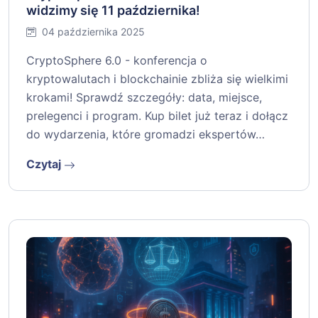
widzimy się 11 października!
04 października 2025
CryptoSphere 6.0 - konferencja o
kryptowalutach i blockchainie zbliża się wielkimi
krokami! Sprawdź szczegóły: data, miejsce,
prelegenci i program. Kup bilet już teraz i dołącz
do wydarzenia, które gromadzi ekspertów…
Czytaj