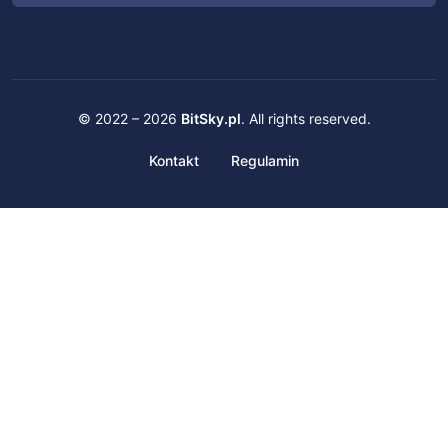
© 2022 – 2026
BitSky.pl
. All rights reserved.
Kontakt
Regulamin