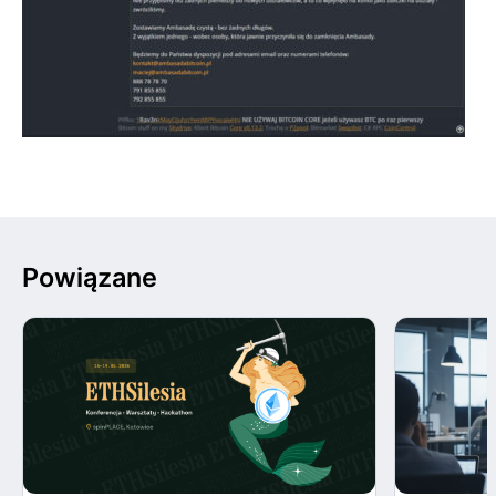
Powiązane