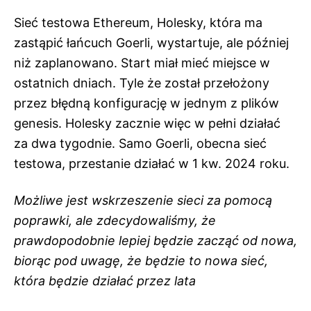
Sieć testowa Ethereum, Holesky, która ma
zastąpić łańcuch Goerli, wystartuje, ale później
niż zaplanowano. Start miał mieć miejsce w
ostatnich dniach. Tyle że został przełożony
przez błędną konfigurację w jednym z plików
genesis. Holesky zacznie więc w pełni działać
za dwa tygodnie. Samo Goerli, obecna sieć
testowa, przestanie działać w 1 kw. 2024 roku.
Możliwe jest wskrzeszenie sieci za pomocą
poprawki, ale zdecydowaliśmy, że
prawdopodobnie lepiej będzie zacząć od nowa,
biorąc pod uwagę, że będzie to nowa sieć,
która będzie działać przez lata