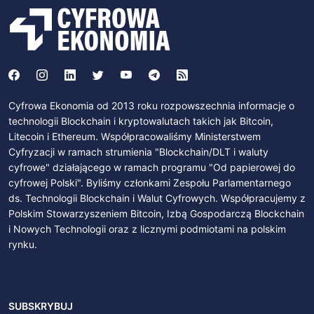
Cyfrowa Ekonomia od 2013 roku rozpowszechnia informacje o
technologii Blockchain i kryptowalutach takich jak Bitcoin,
Litecoin i Ethereum. Współpracowaliśmy Ministerstwem
Cyfryzacji w ramach strumienia "Blockchain/DLT i waluty
cyfrowe" działającego w ramach programu "Od papierowej do
cyfrowej Polski". Byliśmy członkami Zespołu Parlamentarnego
ds. Technologii Blockchain i Walut Cyfrowych. Współpracujemy z
Polskim Stowarzyszeniem Bitcoin, Izbą Gospodarczą Blockchain
i Nowych Technologii oraz z licznymi podmiotami na polskim
rynku.
SUBSKRYBUJ