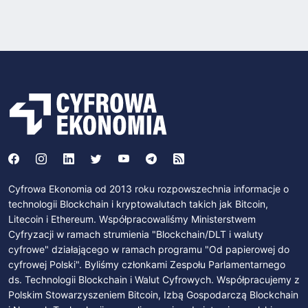
Cyfrowa Ekonomia od 2013 roku rozpowszechnia informacje o
technologii Blockchain i kryptowalutach takich jak Bitcoin,
Litecoin i Ethereum. Współpracowaliśmy Ministerstwem
Cyfryzacji w ramach strumienia "Blockchain/DLT i waluty
cyfrowe" działającego w ramach programu "Od papierowej do
cyfrowej Polski". Byliśmy członkami Zespołu Parlamentarnego
ds. Technologii Blockchain i Walut Cyfrowych. Współpracujemy z
Polskim Stowarzyszeniem Bitcoin, Izbą Gospodarczą Blockchain