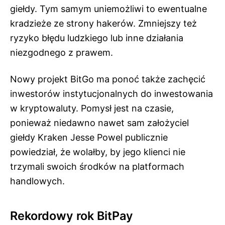
giełdy. Tym samym uniemożliwi to ewentualne
kradzieże ze strony hakerów. Zmniejszy też
ryzyko błędu ludzkiego lub inne działania
niezgodnego z prawem.
Nowy projekt BitGo ma ponoć także zachęcić
inwestorów instytucjonalnych do inwestowania
w kryptowaluty. Pomysł jest na czasie,
ponieważ niedawno nawet sam założyciel
giełdy Kraken Jesse Powel publicznie
powiedział, że wolałby, by jego klienci nie
trzymali swoich środków na platformach
handlowych.
Rekordowy rok BitPay