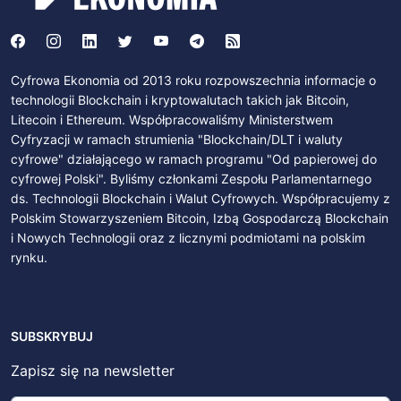
Cyfrowa Ekonomia od 2013 roku rozpowszechnia informacje o
technologii Blockchain i kryptowalutach takich jak Bitcoin,
Litecoin i Ethereum. Współpracowaliśmy Ministerstwem
Cyfryzacji w ramach strumienia "Blockchain/DLT i waluty
cyfrowe" działającego w ramach programu "Od papierowej do
cyfrowej Polski". Byliśmy członkami Zespołu Parlamentarnego
ds. Technologii Blockchain i Walut Cyfrowych. Współpracujemy z
Polskim Stowarzyszeniem Bitcoin, Izbą Gospodarczą Blockchain
i Nowych Technologii oraz z licznymi podmiotami na polskim
rynku.
SUBSKRYBUJ
Zapisz się na newsletter