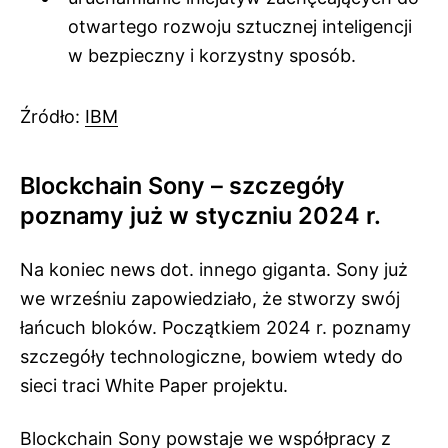
otwartego rozwoju sztucznej inteligencji
w bezpieczny i korzystny sposób.
Źródło:
IBM
Blockchain Sony – szczegóły
poznamy już w styczniu 2024 r.
Na koniec news dot. innego giganta. Sony już
we wrześniu zapowiedziało, że stworzy swój
łańcuch bloków. Początkiem 2024 r. poznamy
szczegóły technologiczne, bowiem wtedy do
sieci traci White Paper projektu.
Blockchain Sony powstaje we współpracy z