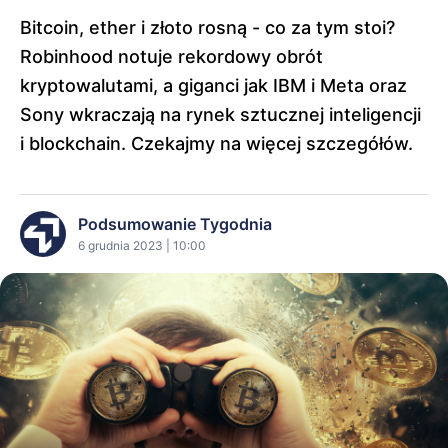
Bitcoin, ether i złoto rosną - co za tym stoi?
Robinhood notuje rekordowy obrót
kryptowalutami, a giganci jak IBM i Meta oraz
Sony wkraczają na rynek sztucznej inteligencji
i blockchain. Czekajmy na więcej szczegółów.
Podsumowanie Tygodnia
6 grudnia 2023 | 10:00