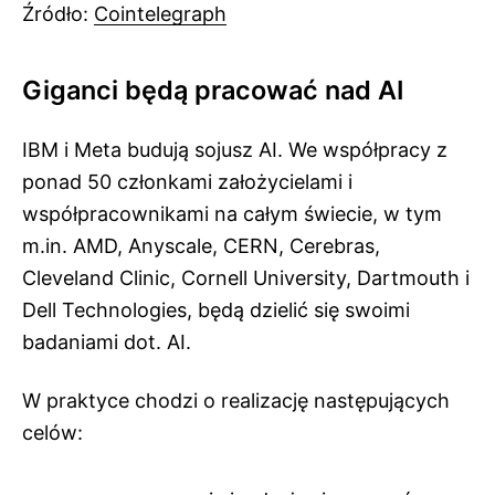
Źródło:
Cointelegraph
Giganci będą pracować nad AI
IBM i Meta budują sojusz AI. We współpracy z
ponad 50 członkami założycielami i
współpracownikami na całym świecie, w tym
m.in. AMD, Anyscale, CERN, Cerebras,
Cleveland Clinic, Cornell University, Dartmouth i
Dell Technologies, będą dzielić się swoimi
badaniami dot. AI.
W praktyce chodzi o realizację następujących
celów: