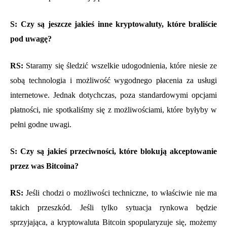
S: Czy są jeszcze jakieś inne kryptowaluty, które braliście
pod uwagę?
RS:
Staramy się śledzić wszelkie udogodnienia, które niesie ze
sobą technologia i możliwość wygodnego płacenia za usługi
internetowe. Jednak dotychczas, poza standardowymi opcjami
płatności, nie spotkaliśmy się z możliwościami, które byłyby w
pełni godne uwagi.
S: Czy są jakieś przeciwności, które blokują akceptowanie
przez was Bitcoina?
RS:
Jeśli chodzi o możliwości techniczne, to właściwie nie ma
takich przeszkód. Jeśli tylko sytuacja rynkowa będzie
sprzyjająca, a kryptowaluta Bitcoin spopularyzuje się, możemy