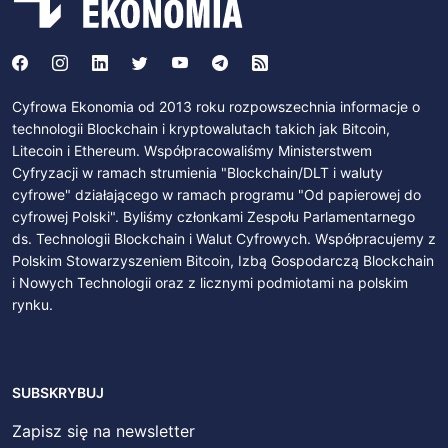
Cyfrowa Ekonomia od 2013 roku rozpowszechnia informacje o
technologii Blockchain i kryptowalutach takich jak Bitcoin,
Litecoin i Ethereum. Współpracowaliśmy Ministerstwem
Cyfryzacji w ramach strumienia "Blockchain/DLT i waluty
cyfrowe" działającego w ramach programu "Od papierowej do
cyfrowej Polski". Byliśmy członkami Zespołu Parlamentarnego
ds. Technologii Blockchain i Walut Cyfrowych. Współpracujemy z
Polskim Stowarzyszeniem Bitcoin, Izbą Gospodarczą Blockchain
i Nowych Technologii oraz z licznymi podmiotami na polskim
rynku.
SUBSKRYBUJ
Zapisz się na newsletter