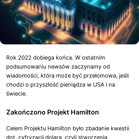
Rok 2022 dobiega końca. W ostatnim
podsumowaniu newsów zaczynamy od
wiadomości, która może być przełomowa, jeśli
chodzi o przyszłość pieniądza w USA i na
świecie.
Zakończono Projekt Hamilton
Celem Projektu Hamilton było zbadanie kwestii
dot. cyfryzacji dolara, czyli stworzenia