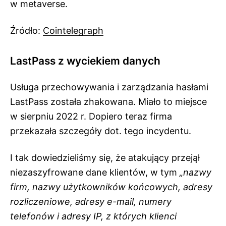
w metaverse.
Źródło:
Cointelegraph
LastPass z wyciekiem danych
Usługa przechowywania i zarządzania hasłami
LastPass została zhakowana. Miało to miejsce
w sierpniu 2022 r. Dopiero teraz firma
przekazała szczegóły dot. tego incydentu.
I tak dowiedzieliśmy się, że atakujący przejął
niezaszyfrowane dane klientów, w tym
„nazwy
firm, nazwy użytkowników końcowych, adresy
rozliczeniowe, adresy e-mail, numery
telefonów i adresy IP, z których klienci