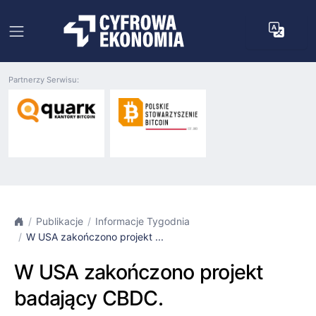
Partnerzy Serwisu:
Publikacje
Informacje Tygodnia
W USA zakończono projekt ...
W USA zakończono projekt
badający CBDC.