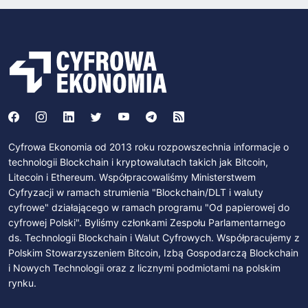
Cyfrowa Ekonomia od 2013 roku rozpowszechnia informacje o
technologii Blockchain i kryptowalutach takich jak Bitcoin,
Litecoin i Ethereum. Współpracowaliśmy Ministerstwem
Cyfryzacji w ramach strumienia "Blockchain/DLT i waluty
cyfrowe" działającego w ramach programu "Od papierowej do
cyfrowej Polski". Byliśmy członkami Zespołu Parlamentarnego
ds. Technologii Blockchain i Walut Cyfrowych. Współpracujemy z
Polskim Stowarzyszeniem Bitcoin, Izbą Gospodarczą Blockchain
i Nowych Technologii oraz z licznymi podmiotami na polskim
rynku.