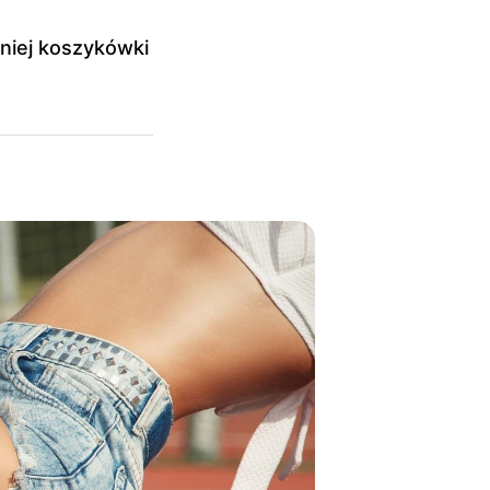
rniej koszykówki