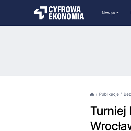
Newsy
Publikacje
Bez
Turniej
Wrocław