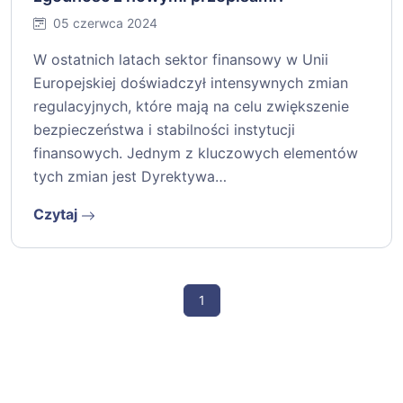
05 czerwca 2024
W ostatnich latach sektor finansowy w Unii
Europejskiej doświadczył intensywnych zmian
regulacyjnych, które mają na celu zwiększenie
bezpieczeństwa i stabilności instytucji
finansowych. Jednym z kluczowych elementów
tych zmian jest Dyrektywa…
Czytaj
1