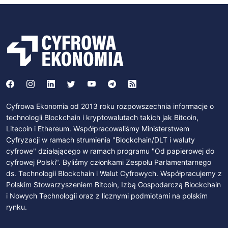
Cyfrowa Ekonomia od 2013 roku rozpowszechnia informacje o
technologii Blockchain i kryptowalutach takich jak Bitcoin,
Litecoin i Ethereum. Współpracowaliśmy Ministerstwem
Cyfryzacji w ramach strumienia "Blockchain/DLT i waluty
cyfrowe" działającego w ramach programu "Od papierowej do
cyfrowej Polski". Byliśmy członkami Zespołu Parlamentarnego
ds. Technologii Blockchain i Walut Cyfrowych. Współpracujemy z
Polskim Stowarzyszeniem Bitcoin, Izbą Gospodarczą Blockchain
i Nowych Technologii oraz z licznymi podmiotami na polskim
rynku.