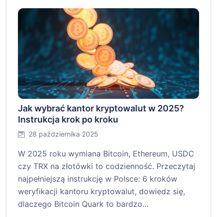
Jak wybrać kantor kryptowalut w 2025?
Instrukcja krok po kroku
28 października 2025
W 2025 roku wymiana Bitcoin, Ethereum, USDC
czy TRX na złotówki to codzienność. Przeczytaj
najpełniejszą instrukcję w Polsce: 6 kroków
weryfikacji kantoru kryptowalut, dowiedz się,
dlaczego Bitcoin Quark to bardzo…