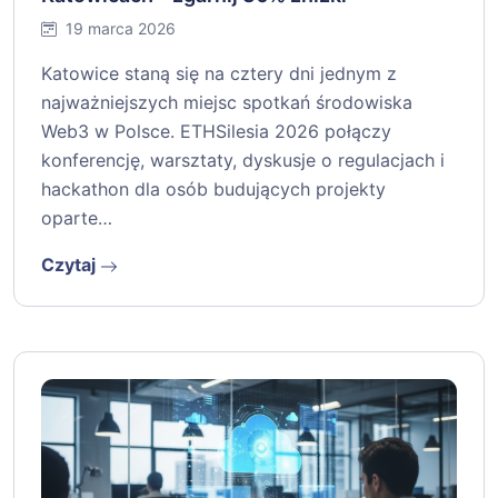
19 marca 2026
Katowice staną się na cztery dni jednym z
najważniejszych miejsc spotkań środowiska
Web3 w Polsce. ETHSilesia 2026 połączy
konferencję, warsztaty, dyskusje o regulacjach i
hackathon dla osób budujących projekty
oparte…
Czytaj