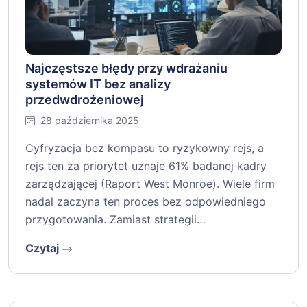
Najczęstsze błędy przy wdrażaniu
systemów IT bez analizy
przedwdrożeniowej
28 października 2025
Cyfryzacja bez kompasu to ryzykowny rejs, a
rejs ten za priorytet uznaje 61% badanej kadry
zarządzającej (Raport West Monroe). Wiele firm
nadal zaczyna ten proces bez odpowiedniego
przygotowania. Zamiast strategii…
Czytaj