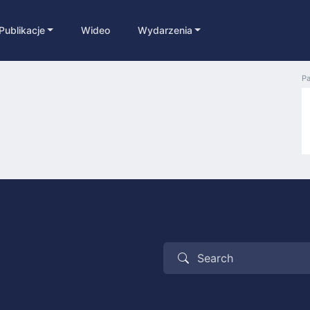
Publikacje
Wideo
Wydarzenia
Pa