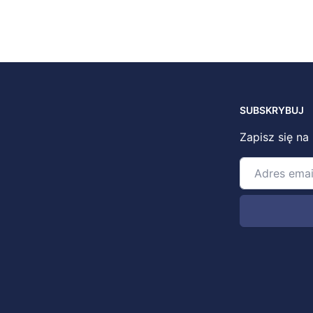
SUBSKRYBUJ
Zapisz się na