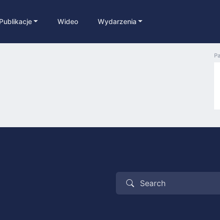
Publikacje
Wideo
Wydarzenia
Pa