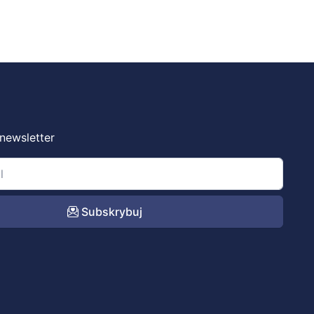
 newsletter
Subskrybuj