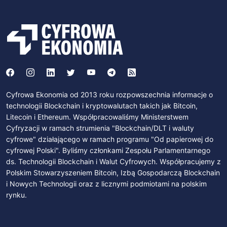
Cyfrowa Ekonomia od 2013 roku rozpowszechnia informacje o
technologii Blockchain i kryptowalutach takich jak Bitcoin,
Litecoin i Ethereum. Współpracowaliśmy Ministerstwem
Cyfryzacji w ramach strumienia "Blockchain/DLT i waluty
cyfrowe" działającego w ramach programu "Od papierowej do
cyfrowej Polski". Byliśmy członkami Zespołu Parlamentarnego
ds. Technologii Blockchain i Walut Cyfrowych. Współpracujemy z
Polskim Stowarzyszeniem Bitcoin, Izbą Gospodarczą Blockchain
i Nowych Technologii oraz z licznymi podmiotami na polskim
rynku.